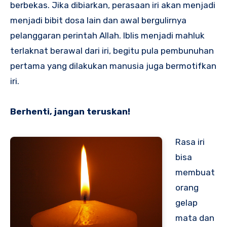
berbekas. Jika dibiarkan, perasaan iri akan menjadi
menjadi bibit dosa lain dan awal bergulirnya
pelanggaran perintah Allah. Iblis menjadi mahluk
terlaknat berawal dari iri, begitu pula pembunuhan
pertama yang dilakukan manusia juga bermotifkan
iri.
Berhenti, jangan teruskan!
Rasa iri
bisa
membuat
orang
gelap
mata dan