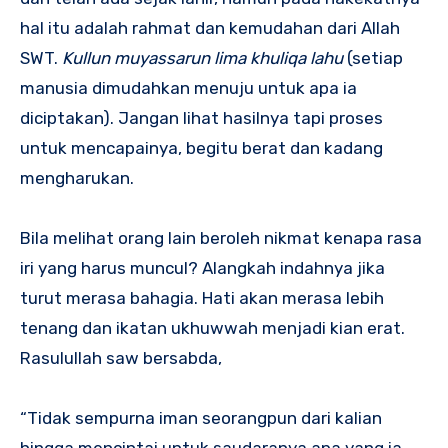
hal itu adalah rahmat dan kemudahan dari Allah
SWT.
Kullun muyassarun lima khuliqa lahu
(setiap
manusia dimudahkan menuju untuk apa ia
diciptakan). Jangan lihat hasilnya tapi proses
untuk mencapainya, begitu berat dan kadang
mengharukan.
Bila melihat orang lain beroleh nikmat kenapa rasa
iri yang harus muncul? Alangkah indahnya jika
turut merasa bahagia. Hati akan merasa lebih
tenang dan ikatan ukhuwwah menjadi kian erat.
Rasulullah saw bersabda,
“Tidak sempurna iman seorangpun dari kalian