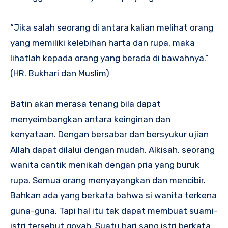
“Jika salah seorang di antara kalian melihat orang
yang memiliki kelebihan harta dan rupa, maka
lihatlah kepada orang yang berada di bawahnya.”
(HR. Bukhari dan Muslim)
Batin akan merasa tenang bila dapat
menyeimbangkan antara keinginan dan
kenyataan. Dengan bersabar dan bersyukur ujian
Allah dapat dilalui dengan mudah. Alkisah, seorang
wanita cantik menikah dengan pria yang buruk
rupa. Semua orang menyayangkan dan mencibir.
Bahkan ada yang berkata bahwa si wanita terkena
guna-guna. Tapi hal itu tak dapat membuat suami-
istri tersebut goyah. Suatu hari sang istri berkata