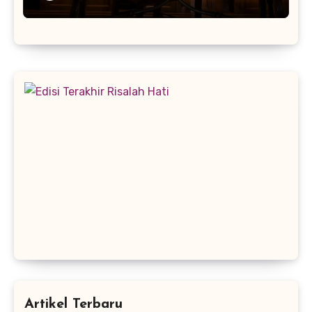
Artikel Terbaru