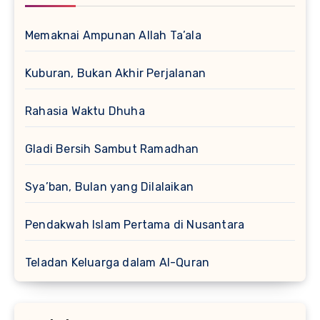
Memaknai Ampunan Allah Ta’ala
Kuburan, Bukan Akhir Perjalanan
Rahasia Waktu Dhuha
Gladi Bersih Sambut Ramadhan
Sya’ban, Bulan yang Dilalaikan
Pendakwah Islam Pertama di Nusantara
Teladan Keluarga dalam Al-Quran