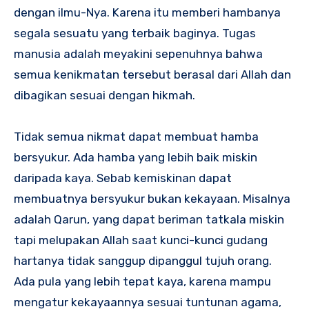
dengan ilmu-Nya. Karena itu memberi hambanya
segala sesuatu yang terbaik baginya. Tugas
manusia adalah meyakini sepenuhnya bahwa
semua kenikmatan tersebut berasal dari Allah dan
dibagikan sesuai dengan hikmah.
Tidak semua nikmat dapat membuat hamba
bersyukur. Ada hamba yang lebih baik miskin
daripada kaya. Sebab kemiskinan dapat
membuatnya bersyukur bukan kekayaan. Misalnya
adalah Qarun, yang dapat beriman tatkala miskin
tapi melupakan Allah saat kunci-kunci gudang
hartanya tidak sanggup dipanggul tujuh orang.
Ada pula yang lebih tepat kaya, karena mampu
mengatur kekayaannya sesuai tuntunan agama,