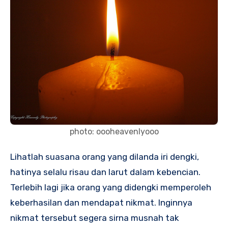
photo: oooheavenlyooo
Lihatlah suasana orang yang dilanda iri dengki,
hatinya selalu risau dan larut dalam kebencian.
Terlebih lagi jika orang yang didengki memperoleh
keberhasilan dan mendapat nikmat. Inginnya
nikmat tersebut segera sirna musnah tak