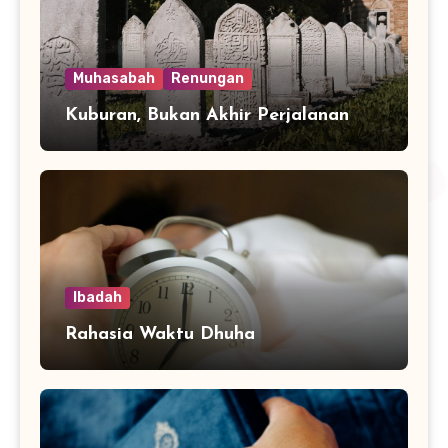
Muhasabah
Renungan
Kuburan, Bukan Akhir Perjalanan
Ibadah
Rahasia Waktu Dhuha