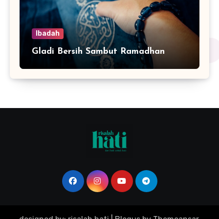
Ibadah
Gladi Bersih Sambut Ramadhan