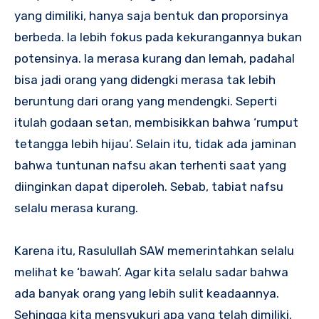
yang dimiliki, hanya saja bentuk dan proporsinya
berbeda. Ia lebih fokus pada kekurangannya bukan
potensinya. Ia merasa kurang dan lemah, padahal
bisa jadi orang yang didengki merasa tak lebih
beruntung dari orang yang mendengki. Seperti
itulah godaan setan, membisikkan bahwa ‘rumput
tetangga lebih hijau’. Selain itu, tidak ada jaminan
bahwa tuntunan nafsu akan terhenti saat yang
diinginkan dapat diperoleh. Sebab, tabiat nafsu
selalu merasa kurang.
Karena itu, Rasulullah SAW memerintahkan selalu
melihat ke ‘bawah’. Agar kita selalu sadar bahwa
ada banyak orang yang lebih sulit keadaannya.
Sehingga kita mensyukuri apa yang telah dimiliki.