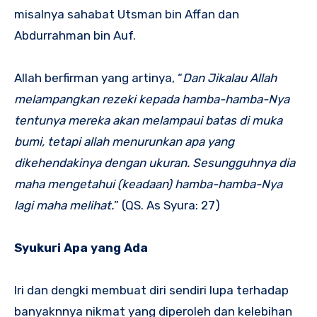
misalnya sahabat Utsman bin Affan dan
Abdurrahman bin Auf.
Allah berfirman yang artinya, “
Dan Jikalau Allah
melampangkan rezeki kepada hamba-hamba-Nya
tentunya mereka akan melampaui batas di muka
bumi, tetapi allah menurunkan apa yang
dikehendakinya dengan ukuran. Sesungguhnya dia
maha mengetahui (keadaan) hamba-hamba-Nya
lagi maha melihat.
” (QS. As Syura: 27)
Syukuri Apa yang Ada
Iri dan dengki membuat diri sendiri lupa terhadap
banyaknnya nikmat yang diperoleh dan kelebihan