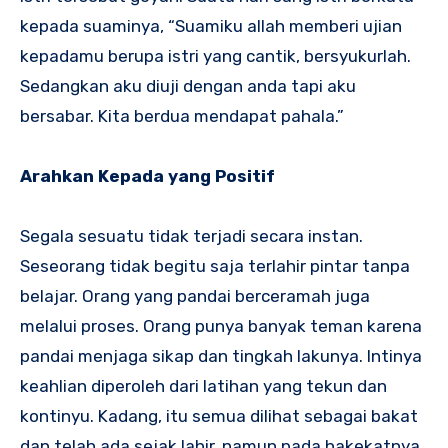
kepada suaminya, “Suamiku allah memberi ujian
kepadamu berupa istri yang cantik, bersyukurlah.
Sedangkan aku diuji dengan anda tapi aku
bersabar. Kita berdua mendapat pahala.”
Arahkan Kepada yang Positif
Segala sesuatu tidak terjadi secara instan.
Seseorang tidak begitu saja terlahir pintar tanpa
belajar. Orang yang pandai berceramah juga
melalui proses. Orang punya banyak teman karena
pandai menjaga sikap dan tingkah lakunya. Intinya
keahlian diperoleh dari latihan yang tekun dan
kontinyu. Kadang, itu semua dilihat sebagai bakat
dan telah ada sejak lahir, namun pada hakekatnya