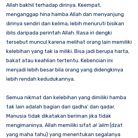
Allah bakhil terhadap dirinya. Keempat,
menganggap hina hamba Allah dan menyanjung
dirinya sendiri dan kelima, lebih menuruti bisikan
iblis daripada perintah Allah. Rasa iri dengki
tersebut muncul karena melihat orang lain memiliki
kelebihan yang tak ia miliki. Bisa jadi berupa harta,
bakat atau keahlian tertentu. Kebencian ini
menjadi lebih besar bila orang yang didengkinya
lebih rendah kedudukannya.
Semua nikmat dan kelebihan yang dimiliki hamba
tak lain adalah bagian dari qadha’ dan qadar.
Manusia tidak dikatakan beriman jika tidak
mengimaninya. Allah memiliki sifat
al ‘alim
(dzat
yang maha tahu) yang menentukan segalanya