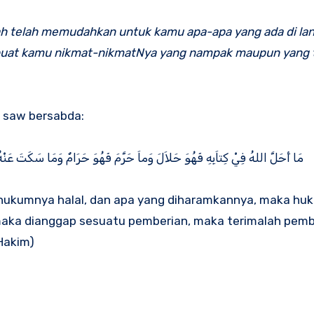
h telah memudahkan untuk kamu apa-apa yang ada di lan
n buat kamu nikmat-nikmatNya yang nampak maupun yang 
h saw bersabda:
مَا أَحَلَّ اللهُ فِيْ كِتاَبِهِ فَهُوَ حَلاَلَ وَماَ حَرَّمَ فَهُوَ حَرَامٌ وَمَا سَكَتَ عَنْهُ ف
a hukumnya halal, dan apa yang diharamkannya, maka h
maka dianggap sesuatu pemberian, maka terimalah pemb
 Hakim)