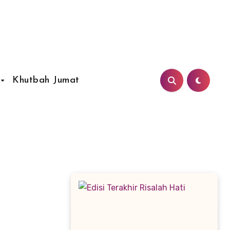
Khutbah Jumat