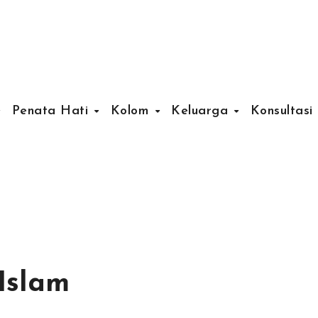
Penata Hati
Kolom
Keluarga
Konsultasi
Islam