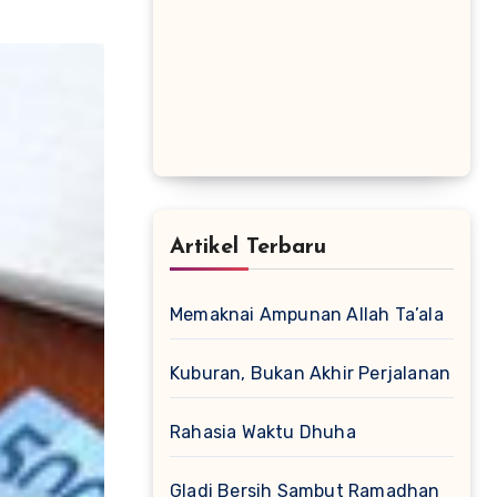
Artikel Terbaru
Memaknai Ampunan Allah Ta’ala
Kuburan, Bukan Akhir Perjalanan
Rahasia Waktu Dhuha
Gladi Bersih Sambut Ramadhan