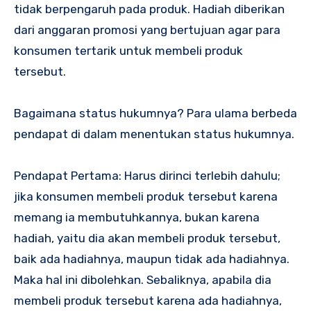
tidak berpengaruh pada produk. Hadiah diberikan
dari anggaran promosi yang bertujuan agar para
konsumen tertarik untuk membeli produk
tersebut.
Bagaimana status hukumnya? Para ulama berbeda
pendapat di dalam menentukan status hukumnya.
Pendapat Pertama: Harus dirinci terlebih dahulu;
jika konsumen membeli produk tersebut karena
memang ia membutuhkannya, bukan karena
hadiah, yaitu dia akan membeli produk tersebut,
baik ada hadiahnya, maupun tidak ada hadiahnya.
Maka hal ini dibolehkan. Sebaliknya, apabila dia
membeli produk tersebut karena ada hadiahnya,