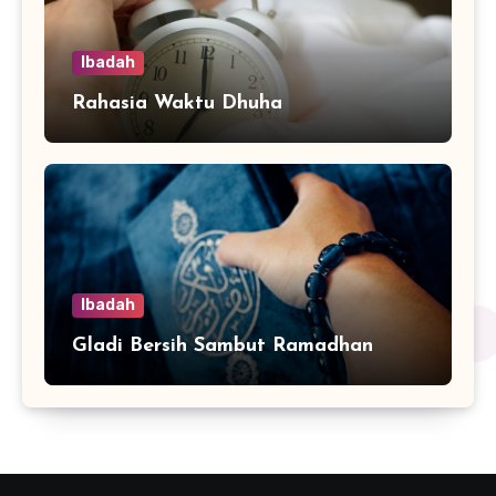
Ibadah
Rahasia Waktu Dhuha
Ibadah
Gladi Bersih Sambut Ramadhan