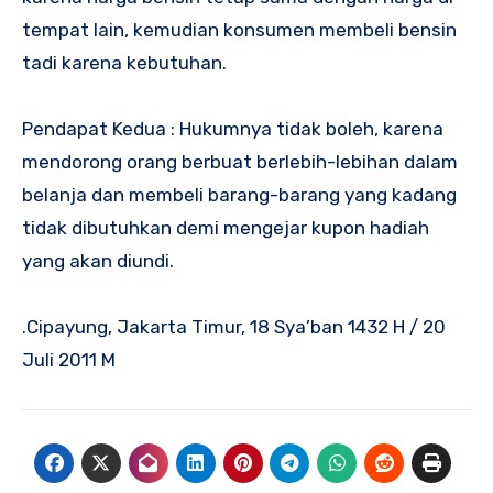
tempat lain, kemudian konsumen membeli bensin
tadi karena kebutuhan.
Pendapat Kedua : Hukumnya tidak boleh, karena
mendorong orang berbuat berlebih-lebihan dalam
belanja dan membeli barang-barang yang kadang
tidak dibutuhkan demi mengejar kupon hadiah
yang akan diundi.
.Cipayung, Jakarta Timur, 18 Sya’ban 1432 H / 20
Juli 2011 M