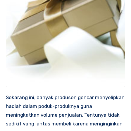
Sekarang ini, banyak produsen gencar menyelipkan
hadiah dalam poduk-produknya guna
meningkatkan volume penjualan. Tentunya tidak
sedikit yang lantas membeli karena menginginkan