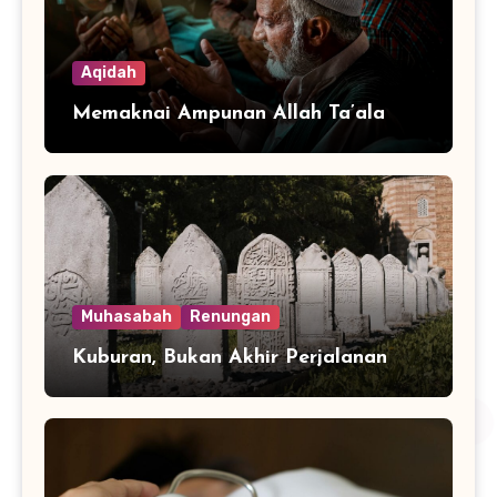
Aqidah
Memaknai Ampunan Allah Ta’ala
Muhasabah
Renungan
Kuburan, Bukan Akhir Perjalanan