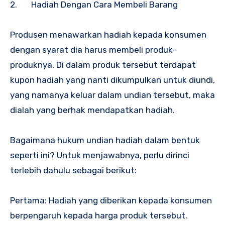
2. Hadiah Dengan Cara Membeli Barang
Produsen menawarkan hadiah kepada konsumen
dengan syarat dia harus membeli produk-
produknya. Di dalam produk tersebut terdapat
kupon hadiah yang nanti dikumpulkan untuk diundi,
yang namanya keluar dalam undian tersebut, maka
dialah yang berhak mendapatkan hadiah.
Bagaimana hukum undian hadiah dalam bentuk
seperti ini? Untuk menjawabnya, perlu dirinci
terlebih dahulu sebagai berikut:
Pertama: Hadiah yang diberikan kepada konsumen
berpengaruh kepada harga produk tersebut.