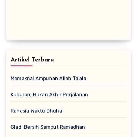
Artikel Terbaru
Memaknai Ampunan Allah Ta’ala
Kuburan, Bukan Akhir Perjalanan
Rahasia Waktu Dhuha
Gladi Bersih Sambut Ramadhan