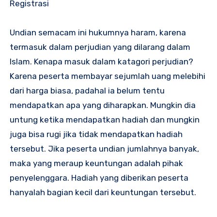
Registrasi
Undian semacam ini hukumnya haram, karena
termasuk dalam perjudian yang dilarang dalam
Islam. Kenapa masuk dalam katagori perjudian?
Karena peserta membayar sejumlah uang melebihi
dari harga biasa, padahal ia belum tentu
mendapatkan apa yang diharapkan. Mungkin dia
untung ketika mendapatkan hadiah dan mungkin
juga bisa rugi jika tidak mendapatkan hadiah
tersebut. Jika peserta undian jumlahnya banyak,
maka yang meraup keuntungan adalah pihak
penyelenggara. Hadiah yang diberikan peserta
hanyalah bagian kecil dari keuntungan tersebut.