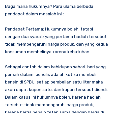
Bagaimana hukumnya? Para ulama berbeda
pendapat dalam masalah ini :
Pendapat Pertama: Hukumnya boleh, tetapi
dengan dua syarat; yang pertama hadiah tersebut
tidak mempengaruhi harga produk, dan yang kedua
konsumen membelinya karena kebutuhan.
Sebagai contoh dalam kehidupan sehari-hari yang
pernah dialami penulis adalah ketika membeli
bensin di SPBU, setiap pembelian satu liter maka
akan dapat kupon satu, dan kupon tersebut diundi.
Dalam kasus ini hukumnya boleh, karena hadiah
tersebut tidak mempengaruhi harga produk,
karena harga bensin tetap sama dengan harga di