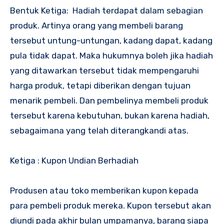
Bentuk Ketiga: Hadiah terdapat dalam sebagian
produk. Artinya orang yang membeli barang
tersebut untung-untungan, kadang dapat, kadang
pula tidak dapat. Maka hukumnya boleh jika hadiah
yang ditawarkan tersebut tidak mempengaruhi
harga produk, tetapi diberikan dengan tujuan
menarik pembeli. Dan pembelinya membeli produk
tersebut karena kebutuhan, bukan karena hadiah,
sebagaimana yang telah diterangkandi atas.
Ketiga : Kupon Undian Berhadiah
Produsen atau toko memberikan kupon kepada
para pembeli produk mereka. Kupon tersebut akan
diundi pada akhir bulan umpamanya, barang siapa