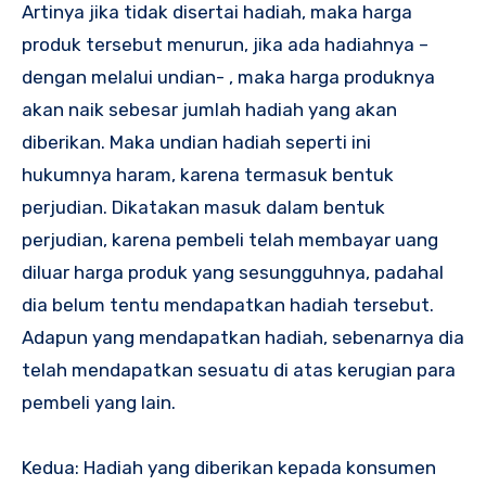
Artinya jika tidak disertai hadiah, maka harga
produk tersebut menurun, jika ada hadiahnya –
dengan melalui undian- , maka harga produknya
akan naik sebesar jumlah hadiah yang akan
diberikan. Maka undian hadiah seperti ini
hukumnya haram, karena termasuk bentuk
perjudian. Dikatakan masuk dalam bentuk
perjudian, karena pembeli telah membayar uang
diluar harga produk yang sesungguhnya, padahal
dia belum tentu mendapatkan hadiah tersebut.
Adapun yang mendapatkan hadiah, sebenarnya dia
telah mendapatkan sesuatu di atas kerugian para
pembeli yang lain.
Kedua: Hadiah yang diberikan kepada konsumen