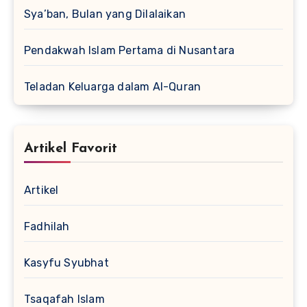
Sya’ban, Bulan yang Dilalaikan
Pendakwah Islam Pertama di Nusantara
Teladan Keluarga dalam Al-Quran
Artikel Favorit
Artikel
Fadhilah
Kasyfu Syubhat
Tsaqafah Islam