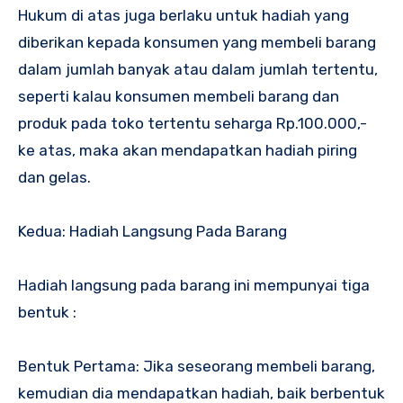
Hukum di atas juga berlaku untuk hadiah yang
diberikan kepada konsumen yang membeli barang
dalam jumlah banyak atau dalam jumlah tertentu,
seperti kalau konsumen membeli barang dan
produk pada toko tertentu seharga Rp.100.000,-
ke atas, maka akan mendapatkan hadiah piring
dan gelas.
Kedua: Hadiah Langsung Pada Barang
Hadiah langsung pada barang ini mempunyai tiga
bentuk :
Bentuk Pertama: Jika seseorang membeli barang,
kemudian dia mendapatkan hadiah, baik berbentuk