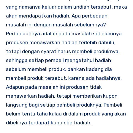
yang namanya keluar dalam undian tersebut, maka
akan mendapatkan hadiah. Apa perbedaan
masalah ini dengan masalah sebelumnya?
Perbedaannya adalah pada masalah sebelumnya
produsen menawarkan hadiah terlebih dahulu,
tetapi dengan syarat harus membeli produknya,
sehingga setiap pembeli mengetahui hadiah
sebelum membeli produk, bahkan kadang dia
membeli produk tersebut, karena ada hadiahnya.
Adapun pada masalah ini produsen tidak
menawarkan hadiah, tetapi memberikan kupon
langsung bagi setiap pembeli produknya. Pembeli
belum tentu tahu kalau di dalam produk yang akan
dibelinya terdapat kupon berhadiah.