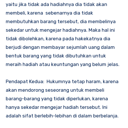
yaitu jika tidak ada hadiahnya dia tidak akan
membeli, karena sebenarnya dia tidak
membutuhkan barang tersebut, dia membelinya
sekedar untuk mengejar hadiahnya. Maka hal ini
tidak dibolehkan, karena pada hakekatnya dia
berjudi dengan membayar sejumlah uang dalam
bentuk barang yang tidak dibutuhkan untuk
meraih hadiah atau keuntungan yang belum jelas.
Pendapat Kedua: Hukumnya tetap haram, karena
akan mendorong seseorang untuk membeli
barang-barang yang tidak diperlukan, karena
hanya sekedar mengejar hadiah tersebut. Ini
adalah sifat berlebih-lebihan di dalam berbelanja.