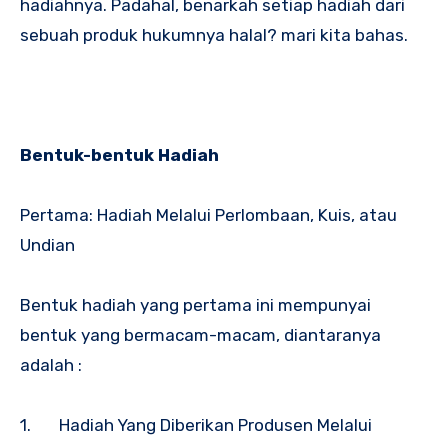
hadiahnya. Padahal, benarkah setiap hadiah dari
sebuah produk hukumnya halal? mari kita bahas.
Bentuk-bentuk Hadiah
Pertama: Hadiah Melalui Perlombaan, Kuis, atau
Undian
Bentuk hadiah yang pertama ini mempunyai
bentuk yang bermacam-macam, diantaranya
adalah :
1. Hadiah Yang Diberikan Produsen Melalui