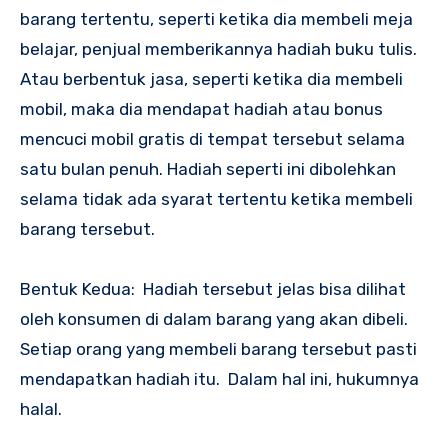
barang tertentu, seperti ketika dia membeli meja
belajar, penjual memberikannya hadiah buku tulis.
Atau berbentuk jasa, seperti ketika dia membeli
mobil, maka dia mendapat hadiah atau bonus
mencuci mobil gratis di tempat tersebut selama
satu bulan penuh. Hadiah seperti ini dibolehkan
selama tidak ada syarat tertentu ketika membeli
barang tersebut.
Bentuk Kedua: Hadiah tersebut jelas bisa dilihat
oleh konsumen di dalam barang yang akan dibeli.
Setiap orang yang membeli barang tersebut pasti
mendapatkan hadiah itu. Dalam hal ini, hukumnya
halal.