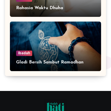
Rahasia Waktu Dhuha
Ibadah
Gladi Bersih Sambut Ramadhan