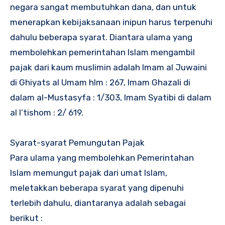
negara sangat membutuhkan dana, dan untuk
menerapkan kebijaksanaan inipun harus terpenuhi
dahulu beberapa syarat. Diantara ulama yang
membolehkan pemerintahan Islam mengambil
pajak dari kaum muslimin adalah Imam al Juwaini
di Ghiyats al Umam hlm : 267, Imam Ghazali di
dalam al-Mustasyfa : 1/303, Imam Syatibi di dalam
al I’tishom : 2/ 619.
Syarat-syarat Pemungutan Pajak
Para ulama yang membolehkan Pemerintahan
Islam memungut pajak dari umat Islam,
meletakkan beberapa syarat yang dipenuhi
terlebih dahulu, diantaranya adalah sebagai
berikut :