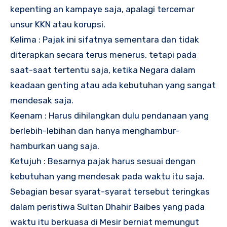
kepenting an kampaye saja, apalagi tercemar
unsur KKN atau korupsi.
Kelima : Pajak ini sifatnya sementara dan tidak
diterapkan secara terus menerus, tetapi pada
saat-saat tertentu saja, ketika Negara dalam
keadaan genting atau ada kebutuhan yang sangat
mendesak saja.
Keenam : Harus dihilangkan dulu pendanaan yang
berlebih-lebihan dan hanya menghambur-
hamburkan uang saja.
Ketujuh : Besarnya pajak harus sesuai dengan
kebutuhan yang mendesak pada waktu itu saja.
Sebagian besar syarat-syarat tersebut teringkas
dalam peristiwa Sultan Dhahir Baibes yang pada
waktu itu berkuasa di Mesir berniat memungut