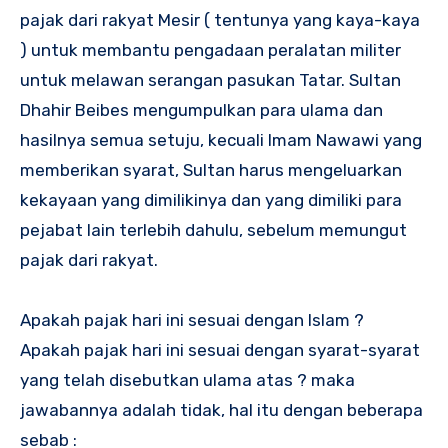
pajak dari rakyat Mesir ( tentunya yang kaya-kaya
) untuk membantu pengadaan peralatan militer
untuk melawan serangan pasukan Tatar. Sultan
Dhahir Beibes mengumpulkan para ulama dan
hasilnya semua setuju, kecuali Imam Nawawi yang
memberikan syarat, Sultan harus mengeluarkan
kekayaan yang dimilikinya dan yang dimiliki para
pejabat lain terlebih dahulu, sebelum memungut
pajak dari rakyat.
Apakah pajak hari ini sesuai dengan Islam ?
Apakah pajak hari ini sesuai dengan syarat-syarat
yang telah disebutkan ulama atas ? maka
jawabannya adalah tidak, hal itu dengan beberapa
sebab :