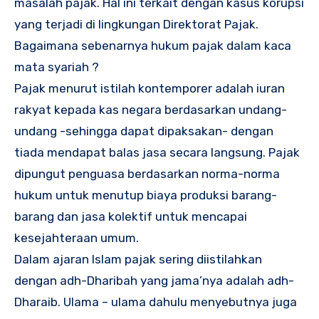
masalah pajak. Hal ini terkait dengan kasus korupsi
yang terjadi di lingkungan Direktorat Pajak.
Bagaimana sebenarnya hukum pajak dalam kaca
mata syariah ?
Pajak menurut istilah kontemporer adalah iuran
rakyat kepada kas negara berdasarkan undang-
undang -sehingga dapat dipaksakan- dengan
tiada mendapat balas jasa secara langsung. Pajak
dipungut penguasa berdasarkan norma-norma
hukum untuk menutup biaya produksi barang-
barang dan jasa kolektif untuk mencapai
kesejahteraan umum.
Dalam ajaran Islam pajak sering diistilahkan
dengan adh-Dharibah yang jama’nya adalah adh-
Dharaib. Ulama – ulama dahulu menyebutnya juga