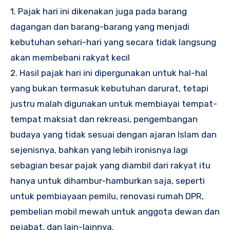
1. Pajak hari ini dikenakan juga pada barang
dagangan dan barang-barang yang menjadi
kebutuhan sehari-hari yang secara tidak langsung
akan membebani rakyat kecil
2. Hasil pajak hari ini dipergunakan untuk hal-hal
yang bukan termasuk kebutuhan darurat, tetapi
justru malah digunakan untuk membiayai tempat-
tempat maksiat dan rekreasi, pengembangan
budaya yang tidak sesuai dengan ajaran Islam dan
sejenisnya, bahkan yang lebih ironisnya lagi
sebagian besar pajak yang diambil dari rakyat itu
hanya untuk dihambur-hamburkan saja, seperti
untuk pembiayaan pemilu, renovasi rumah DPR,
pembelian mobil mewah untuk anggota dewan dan
pejabat, dan lain-lainnya.