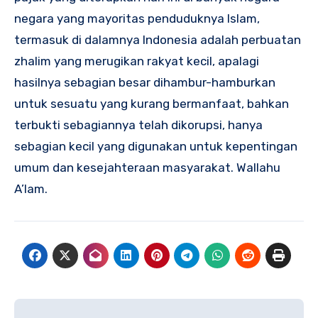
negara yang mayoritas penduduknya Islam,
termasuk di dalamnya Indonesia adalah perbuatan
zhalim yang merugikan rakyat kecil, apalagi
hasilnya sebagian besar dihambur-hamburkan
untuk sesuatu yang kurang bermanfaat, bahkan
terbukti sebagiannya telah dikorupsi, hanya
sebagian kecil yang digunakan untuk kepentingan
umum dan kesejahteraan masyarakat. Wallahu
A’lam.
Navigasi