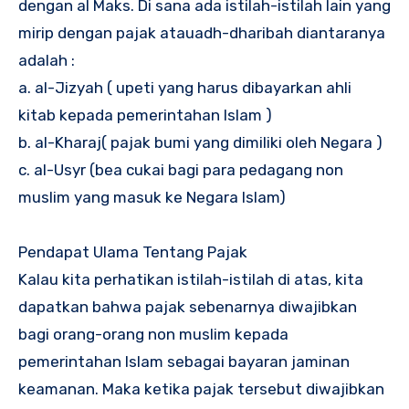
dengan al Maks. Di sana ada istilah-istilah lain yang
mirip dengan pajak atauadh-dharibah diantaranya
adalah :
a. al-Jizyah ( upeti yang harus dibayarkan ahli
kitab kepada pemerintahan Islam )
b. al-Kharaj( pajak bumi yang dimiliki oleh Negara )
c. al-Usyr (bea cukai bagi para pedagang non
muslim yang masuk ke Negara Islam)
Pendapat Ulama Tentang Pajak
Kalau kita perhatikan istilah-istilah di atas, kita
dapatkan bahwa pajak sebenarnya diwajibkan
bagi orang-orang non muslim kepada
pemerintahan Islam sebagai bayaran jaminan
keamanan. Maka ketika pajak tersebut diwajibkan