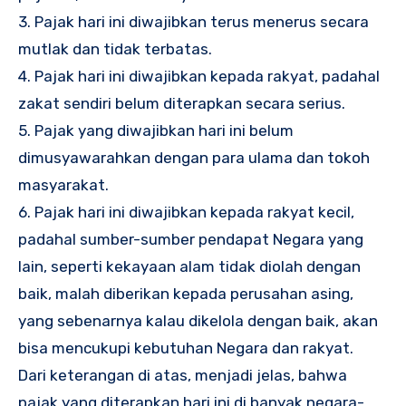
3. Pajak hari ini diwajibkan terus menerus secara
mutlak dan tidak terbatas.
4. Pajak hari ini diwajibkan kepada rakyat, padahal
zakat sendiri belum diterapkan secara serius.
5. Pajak yang diwajibkan hari ini belum
dimusyawarahkan dengan para ulama dan tokoh
masyarakat.
6. Pajak hari ini diwajibkan kepada rakyat kecil,
padahal sumber-sumber pendapat Negara yang
lain, seperti kekayaan alam tidak diolah dengan
baik, malah diberikan kepada perusahan asing,
yang sebenarnya kalau dikelola dengan baik, akan
bisa mencukupi kebutuhan Negara dan rakyat.
Dari keterangan di atas, menjadi jelas, bahwa
pajak yang diterapkan hari ini di banyak negara-