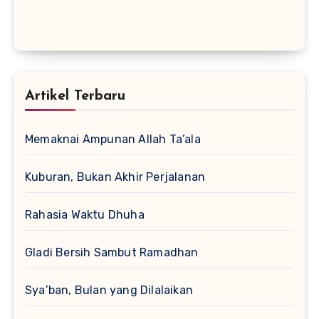
Artikel Terbaru
Memaknai Ampunan Allah Ta’ala
Kuburan, Bukan Akhir Perjalanan
Rahasia Waktu Dhuha
Gladi Bersih Sambut Ramadhan
Sya’ban, Bulan yang Dilalaikan