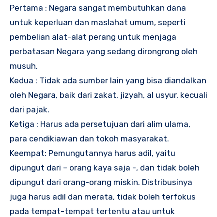
Pertama : Negara sangat membutuhkan dana
untuk keperluan dan maslahat umum, seperti
pembelian alat-alat perang untuk menjaga
perbatasan Negara yang sedang dirongrong oleh
musuh.
Kedua : Tidak ada sumber lain yang bisa diandalkan
oleh Negara, baik dari zakat, jizyah, al usyur, kecuali
dari pajak.
Ketiga : Harus ada persetujuan dari alim ulama,
para cendikiawan dan tokoh masyarakat.
Keempat: Pemungutannya harus adil, yaitu
dipungut dari – orang kaya saja -, dan tidak boleh
dipungut dari orang-orang miskin. Distribusinya
juga harus adil dan merata, tidak boleh terfokus
pada tempat-tempat tertentu atau untuk