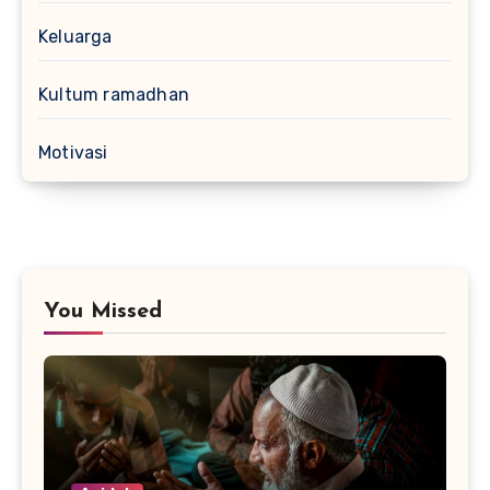
Keluarga
Kultum ramadhan
Motivasi
You Missed