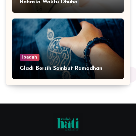
Rahasia Waktu Dhuha
Ibadah
Gladi Bersih Sambut Ramadhan