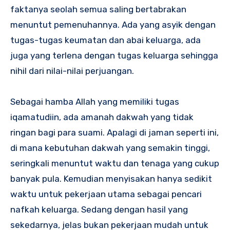
faktanya seolah semua saling bertabrakan
menuntut pemenuhannya. Ada yang asyik dengan
tugas-tugas keumatan dan abai keluarga, ada
juga yang terlena dengan tugas keluarga sehingga
nihil dari nilai-nilai perjuangan.
Sebagai hamba Allah yang memiliki tugas
iqamatudiin, ada amanah dakwah yang tidak
ringan bagi para suami. Apalagi di jaman seperti ini,
di mana kebutuhan dakwah yang semakin tinggi,
seringkali menuntut waktu dan tenaga yang cukup
banyak pula. Kemudian menyisakan hanya sedikit
waktu untuk pekerjaan utama sebagai pencari
nafkah keluarga. Sedang dengan hasil yang
sekedarnya, jelas bukan pekerjaan mudah untuk