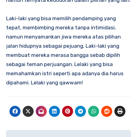
namun ternyata kedodoran dalam pilihan yang lain.
Laki-laki yang bisa memilih pendamping yang
tepat, membimbing mereka tanpa intimidasi,
namun menyamankan jiwa mereka atas pilihan
jalan hidupnya sebagai pejuang. Laki-laki yang
membuat mereka merasa bangga sebab dipilih
sebagai teman perjuangan. Lelaki yang bisa
memahamkan istri seperti apa adanya dia harus
dipahami. Lelaki yang qawwam!
Navigasi