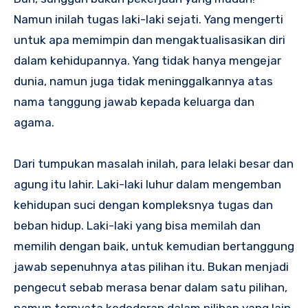
Namun inilah tugas laki-laki sejati. Yang mengerti
untuk apa memimpin dan mengaktualisasikan diri
dalam kehidupannya. Yang tidak hanya mengejar
dunia, namun juga tidak meninggalkannya atas
nama tanggung jawab kepada keluarga dan
agama.
Dari tumpukan masalah inilah, para lelaki besar dan
agung itu lahir. Laki-laki luhur dalam mengemban
kehidupan suci dengan kompleksnya tugas dan
beban hidup. Laki-laki yang bisa memilah dan
memilih dengan baik, untuk kemudian bertanggung
jawab sepenuhnya atas pilihan itu. Bukan menjadi
pengecut sebab merasa benar dalam satu pilihan,