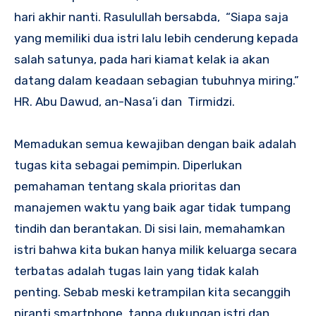
hari akhir nanti. Rasulullah bersabda, “Siapa saja
yang memiliki dua istri lalu lebih cenderung kepada
salah satunya, pada hari kiamat kelak ia akan
datang dalam keadaan sebagian tubuhnya miring.”
HR. Abu Dawud, an-Nasa’i dan Tirmidzi.
Memadukan semua kewajiban dengan baik adalah
tugas kita sebagai pemimpin. Diperlukan
pemahaman tentang skala prioritas dan
manajemen waktu yang baik agar tidak tumpang
tindih dan berantakan. Di sisi lain, memahamkan
istri bahwa kita bukan hanya milik keluarga secara
terbatas adalah tugas lain yang tidak kalah
penting. Sebab meski ketrampilan kita secanggih
piranti smartphone, tanpa dukungan istri dan