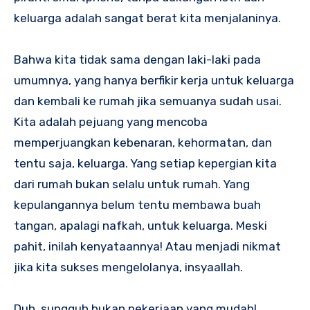
keluarga adalah sangat berat kita menjalaninya.
Bahwa kita tidak sama dengan laki-laki pada
umumnya, yang hanya berfikir kerja untuk keluarga
dan kembali ke rumah jika semuanya sudah usai.
Kita adalah pejuang yang mencoba
memperjuangkan kebenaran, kehormatan, dan
tentu saja, keluarga. Yang setiap kepergian kita
dari rumah bukan selalu untuk rumah. Yang
kepulangannya belum tentu membawa buah
tangan, apalagi nafkah, untuk keluarga. Meski
pahit, inilah kenyataannya! Atau menjadi nikmat
jika kita sukses mengelolanya, insyaallah.
Duh, sungguh bukan pekerjaan yang mudah!