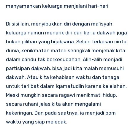
menyamankan keluarga menjalani hari-hari.
Di sisi lain, menyibukkan diri dengan ma’isyah
keluarga namun menarik diri dari kerja dakwah juga
bukan pilihan yang bijaksana. Selain terkesan cinta
dunia, kenikmatan materi seringkali menjebak kita
dalam candu tak berkesudahan. Alih-alih menjadi
partisipan dakwah, bisa jadi kita malah memusuhi
dakwah. Atau kita kehabisan waktu dan tenaga
untuk terlibat dalam iqamatudiin karena kelelahan.
Meski mungkin secara ragawi menikmati hidup,
secara ruhani jelas kita akan mengalami
kekeringan. Dan pada saatnya, ia menjadi bom
waktu yang siap meledak.