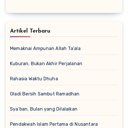
Artikel Terbaru
Memaknai Ampunan Allah Ta’ala
Kuburan, Bukan Akhir Perjalanan
Rahasia Waktu Dhuha
Gladi Bersih Sambut Ramadhan
Sya’ban, Bulan yang Dilalaikan
Pendakwah Islam Pertama di Nusantara