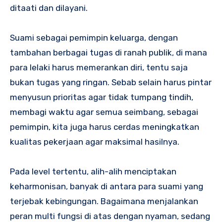
ditaati dan dilayani.
Suami sebagai pemimpin keluarga, dengan
tambahan berbagai tugas di ranah publik, di mana
para lelaki harus memerankan diri, tentu saja
bukan tugas yang ringan. Sebab selain harus pintar
menyusun prioritas agar tidak tumpang tindih,
membagi waktu agar semua seimbang, sebagai
pemimpin, kita juga harus cerdas meningkatkan
kualitas pekerjaan agar maksimal hasilnya.
Pada level tertentu, alih-alih menciptakan
keharmonisan, banyak di antara para suami yang
terjebak kebingungan. Bagaimana menjalankan
peran multi fungsi di atas dengan nyaman, sedang