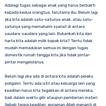
Adalagi tugas sebagai anak yang harus berbakti
kepada kedua orangtua, terutama ibu. Belum lagi
jika kita adalah satu-satunya anak, atau satu-
satunya yang memahami syariat di antara
saudara-saudara yang lain. Bukankah kita dan
harta kita adalah milik bapak kita? Tentu tidak
mudah memadukan semua ini dengan tugas
domestik rumah tangga kita jika tidak pintar-
pintar mengelolanya.
Belum lagi jika ada di antara kita adalah pelaku
poligami. Tentu ada istri atau keluarga lain yang
keadilan harus kita tegakkan di antara mereka,
baik dalam waktu gilir ataupun pemberian materi.
Sebab tanpa keadilan, ancaman Allah menanti di