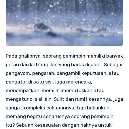
Pada ghalibnya, seorang pemimpin memiliki banyak
peran dan ketrampilan yang harus dijalani. Sebagai
pengayom, pengarah, pengambil keputusan, atau
pengatur di satu sisi, juga merencara,
menempatkan, memilih, memutuskan atau
mengatur di sisi lain. Sulit dan rumit kesannya, juga
sangat kompleks cakupannya, tapi bukankah
memang begitu seharusnya seorang pemimpin
itu? Sebuah kesesuaian dengan haknya untuk