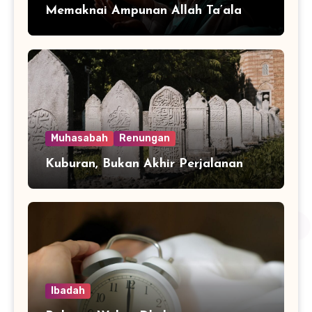
Memaknai Ampunan Allah Ta’ala
Muhasabah
Renungan
Kuburan, Bukan Akhir Perjalanan
Ibadah