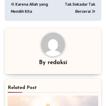
Karena Allah yang
Tak Sekadar Tak
pos
Memilih Kita
Bercerai
By
redaksi
Related Post