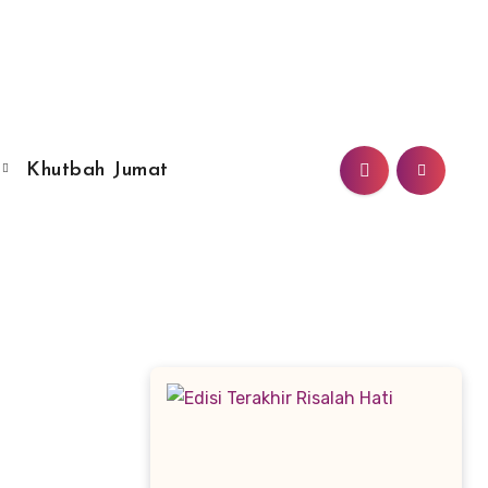
Khutbah Jumat