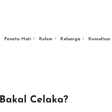
Penata Hati
Kolom
Keluarga
Konsultasi
 Bakal Celaka?