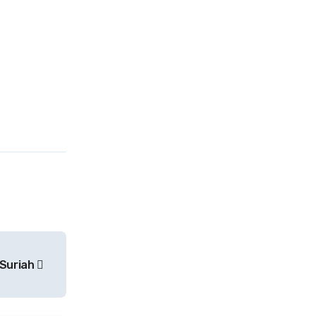
 Suriah