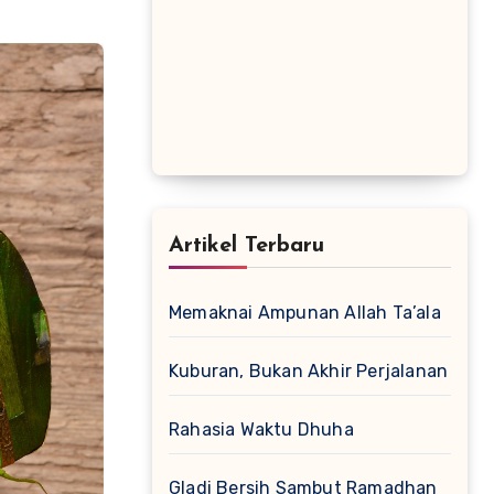
Artikel Terbaru
Memaknai Ampunan Allah Ta’ala
Kuburan, Bukan Akhir Perjalanan
Rahasia Waktu Dhuha
Gladi Bersih Sambut Ramadhan