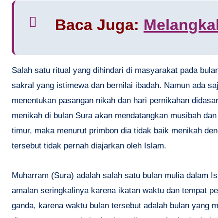
Baca Juga:
Melangka
Salah satu ritual yang dihindari di masyarakat pada bul
sakral yang istimewa dan bernilai ibadah. Namun ada saj
menentukan pasangan nikah dan hari pernikahan didasar
menikah di bulan Sura akan mendatangkan musibah dan pa
timur, maka menurut primbon dia tidak baik menikah den
tersebut tidak pernah diajarkan oleh Islam.
Muharram (Sura) adalah salah satu bulan mulia dalam I
amalan seringkalinya karena ikatan waktu dan tempat pe
ganda, karena waktu bulan tersebut adalah bulan yang mu