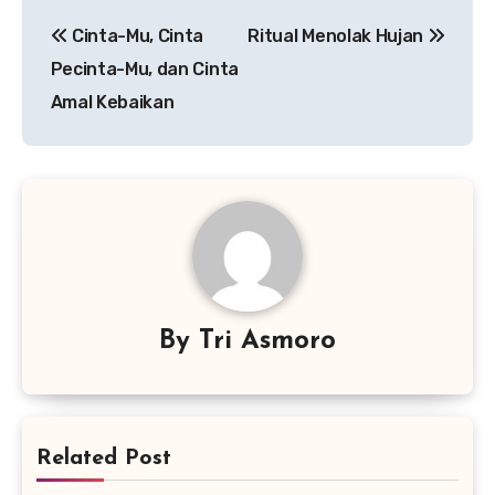
Navigasi
Cinta-Mu, Cinta
Ritual Menolak Hujan
pos
Pecinta-Mu, dan Cinta
Amal Kebaikan
By
Tri Asmoro
Related Post