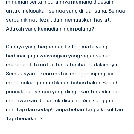
minuman serta hiburannya memang didesain
untuk melupakan semua yang di luar sana. Semua
serba nikmat, lezat dan memuaskan hasrat.
Adakah yang kemudian ingin pulang?
Cahaya yang berpendar, kerling mata yang
berbinar, juga wewangian yang segar seolah
menahan kita untuk terus terlibat di dalamnya.
Semua syaraf kenikmatan menggelinjang liar
menemukan pemantik dan bahan bakar. Seolah
puncak dari semua yang diinginkan tersedia dan
menawarkan diri untuk dicecap. Aih, sungguh
mantap dan sedap! Tanpa beban tanpa kesulitan.
Tapi benarkah?