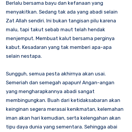
Berlalu bersama bayu dan kefanaan yang
menyakitkan. Sedang tak ada yang abadi selain
Zat Allah sendiri. Ini bukan tangisan pilu karena
malu, tapi takut sebab maut telah hendak
menjemput. Membuat kalut bersama perginya
kabut. Kesadaran yang tak memberi apa-apa
selain nestapa.
Sungguh, semua pesta akhirnya akan usai.
Semeriah dan semegah apapun! Angan-angan
yang mengharapkannya abadi sangat
membingungkan. Buah dari ketidaksabaran akan
keinginan segera merasai kenikmatan, kelemahan
iman akan hari kemudian, serta kelengahan akan
tipu daya dunia yang sementara. Sehingga abai