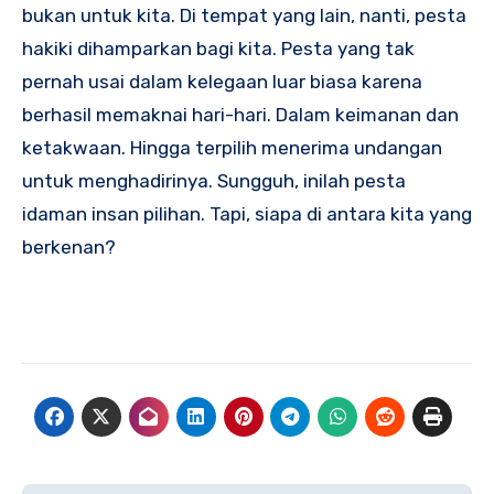
bukan untuk kita. Di tempat yang lain, nanti, pesta
hakiki dihamparkan bagi kita. Pesta yang tak
pernah usai dalam kelegaan luar biasa karena
berhasil memaknai hari-hari. Dalam keimanan dan
ketakwaan. Hingga terpilih menerima undangan
untuk menghadirinya. Sungguh, inilah pesta
idaman insan pilihan. Tapi, siapa di antara kita yang
berkenan?