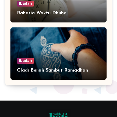
Ibadah
Rahasia Waktu Dhuha
Ibadah
Gladi Bersih Sambut Ramadhan