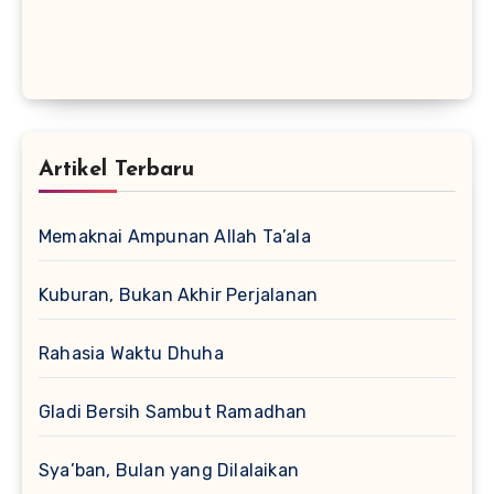
Artikel Terbaru
Memaknai Ampunan Allah Ta’ala
Kuburan, Bukan Akhir Perjalanan
Rahasia Waktu Dhuha
Gladi Bersih Sambut Ramadhan
Sya’ban, Bulan yang Dilalaikan