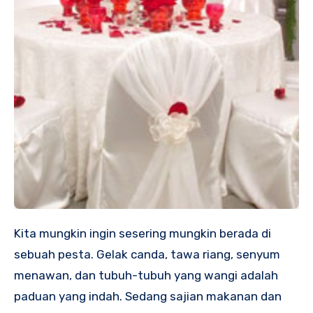
Kita mungkin ingin sesering mungkin berada di
sebuah pesta. Gelak canda, tawa riang, senyum
menawan, dan tubuh-tubuh yang wangi adalah
paduan yang indah. Sedang sajian makanan dan