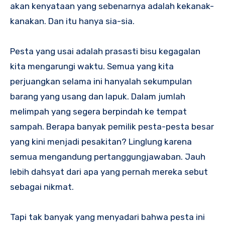
akan kenyataan yang sebenarnya adalah kekanak-
kanakan. Dan itu hanya sia-sia.
Pesta yang usai adalah prasasti bisu kegagalan
kita mengarungi waktu. Semua yang kita
perjuangkan selama ini hanyalah sekumpulan
barang yang usang dan lapuk. Dalam jumlah
melimpah yang segera berpindah ke tempat
sampah. Berapa banyak pemilik pesta-pesta besar
yang kini menjadi pesakitan? Linglung karena
semua mengandung pertanggungjawaban. Jauh
lebih dahsyat dari apa yang pernah mereka sebut
sebagai nikmat.
Tapi tak banyak yang menyadari bahwa pesta ini