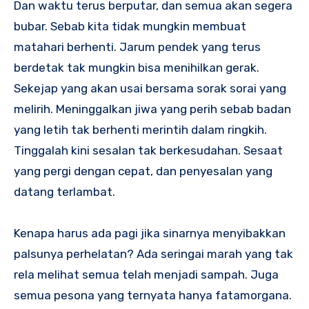
Dan waktu terus berputar, dan semua akan segera
bubar. Sebab kita tidak mungkin membuat
matahari berhenti. Jarum pendek yang terus
berdetak tak mungkin bisa menihilkan gerak.
Sekejap yang akan usai bersama sorak sorai yang
melirih. Meninggalkan jiwa yang perih sebab badan
yang letih tak berhenti merintih dalam ringkih.
Tinggalah kini sesalan tak berkesudahan. Sesaat
yang pergi dengan cepat, dan penyesalan yang
datang terlambat.
Kenapa harus ada pagi jika sinarnya menyibakkan
palsunya perhelatan? Ada seringai marah yang tak
rela melihat semua telah menjadi sampah. Juga
semua pesona yang ternyata hanya fatamorgana.