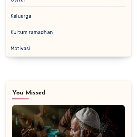
Keluarga
Kultum ramadhan
Motivasi
You Missed