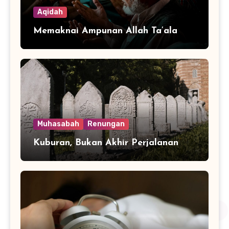
Aqidah
Memaknai Ampunan Allah Ta’ala
Muhasabah
Renungan
Kuburan, Bukan Akhir Perjalanan