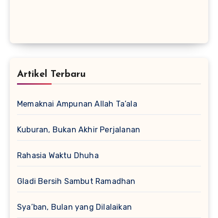
Artikel Terbaru
Memaknai Ampunan Allah Ta’ala
Kuburan, Bukan Akhir Perjalanan
Rahasia Waktu Dhuha
Gladi Bersih Sambut Ramadhan
Sya’ban, Bulan yang Dilalaikan