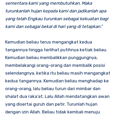
sementara kami yang membutuhkan. Maka
turunkanlah hujan kepada kami dan jadikanlah apa
yang telah Engkau turunkan sebagai kekuatan bagi
kami dan sebagai bekal di hari yang di tetapkan.”
Kemudian beliau terus mengangkat kedua
tangannya hingga terlihat putihnya ketiak beliau.
Kemudian beliau membalikkan punggungnya,
membelakangi orang-orang dan membalik posisi
selendangnya, ketika itu beliau masih mengangkat
kedua tangannya. Kemudian beliau menghadap ke
orang-orang, lalu beliau turun dari mimbar dan
shalat dua raka’at. Lalu Allah mendatangkan awan
yang disertai guruh dan petir. Turunlah hujan
dengan izin Allah. Beliau tidak kembali menuju