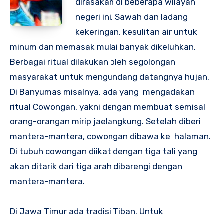
dirasakan di beberapa wilayah
negeri ini. Sawah dan ladang
kekeringan, kesulitan air untuk
minum dan memasak mulai banyak dikeluhkan.
Berbagai ritual dilakukan oleh segolongan
masyarakat untuk mengundang datangnya hujan.
Di Banyumas misalnya, ada yang mengadakan
ritual Cowongan, yakni dengan membuat semisal
orang-orangan mirip jaelangkung. Setelah diberi
mantera-mantera, cowongan dibawa ke halaman.
Di tubuh cowongan diikat dengan tiga tali yang
akan ditarik dari tiga arah dibarengi dengan
mantera-mantera.
Di Jawa Timur ada tradisi Tiban. Untuk