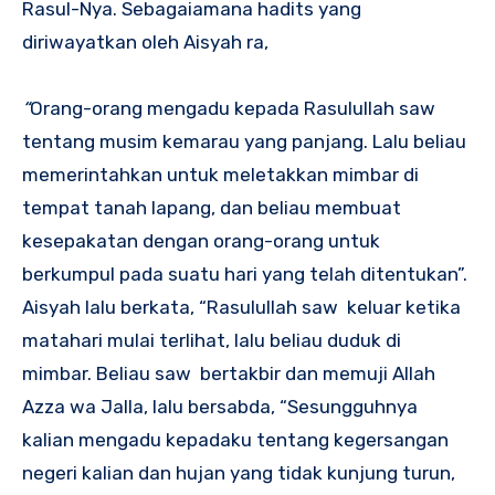
Rasul-Nya. Sebagaiamana hadits yang
diriwayatkan oleh Aisyah ra,
“
Orang-orang mengadu kepada Rasulullah saw
tentang musim kemarau yang panjang. Lalu beliau
memerintahkan untuk meletakkan mimbar di
tempat tanah lapang, dan beliau membuat
kesepakatan dengan orang-orang untuk
berkumpul pada suatu hari yang telah ditentukan”.
Aisyah lalu berkata, “Rasulullah saw keluar ketika
matahari mulai terlihat, lalu beliau duduk di
mimbar. Beliau saw bertakbir dan memuji Allah
Azza wa Jalla, lalu bersabda, “Sesungguhnya
kalian mengadu kepadaku tentang kegersangan
negeri kalian dan hujan yang tidak kunjung turun,