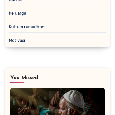
Keluarga
Kultum ramadhan
Motivasi
You Missed