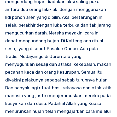
mengundang hujan diadakan aksi saling pukul
antara dua orang laki-laki dengan menggunakan
lidi pohon aren yang dipilin. Aksi pertarungan ini
selalu berakhir dengan luka terbuka dan tak jarang
mengucurkan darah. Mereka meyakini cara ini
dapat mengundang hujan. Di Kalteng ada ritual
sesaji yang disebut Pasaluh Ondou. Ada pula
tradisi Modayango di Gorontalo yang
menyuguhkan sesaji dan atraksi kekebalan, makan
pecahan kaca dan orang kesurupan. Semua itu
diyakini pelakunya sebagai sebab turunnya hujan.
Dan banyak lagi ritual hasil rekayasa dan otak-atik
manusia yang justru menjerumuskan mereka pada
kesyirikan dan dosa. Padahal Allah yang Kuasa
menurunkan hujan telah mengajarkan cara melalui