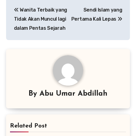
Navigasi
Wanita Terbaik yang
Sendi Islam yang
pos
Tidak Akan Muncul lagi
Pertama Kali Lepas
dalam Pentas Sejarah
By
Abu Umar Abdillah
Related Post