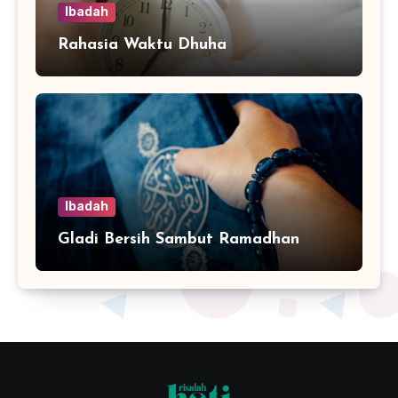
Ibadah
Rahasia Waktu Dhuha
Ibadah
Gladi Bersih Sambut Ramadhan