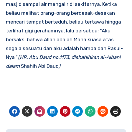
masjid sampai air mengalir di sekitarnya. Ketika
beliau melihat orang-orang berdesak-desakan
mencari tempat berteduh, beliau tertawa hingga
terlihat gigi gerahamnya, lalu bersabda: “Aku
bersaksi bahwa Allah adalah Maha kuasa atas
segala sesuatu dan aku adalah hamba dan Rasul-
Nya
” (HR.
Abu Daud no.1173, dishahihkan al-Albani
dalam
Shahih Abi Daud
)