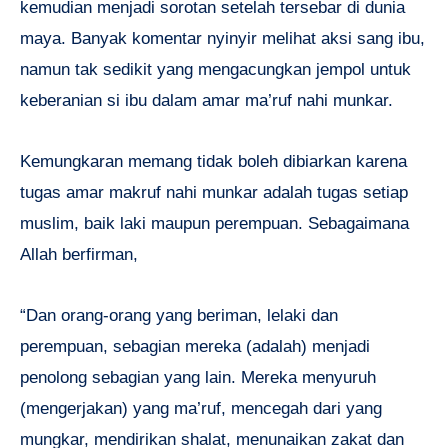
kemudian menjadi sorotan setelah tersebar di dunia
maya. Banyak komentar nyinyir melihat aksi sang ibu,
namun tak sedikit yang mengacungkan jempol untuk
keberanian si ibu dalam amar ma’ruf nahi munkar.
Kemungkaran memang tidak boleh dibiarkan karena
tugas amar makruf nahi munkar adalah tugas setiap
muslim, baik laki maupun perempuan. Sebagaimana
Allah berfirman,
“Dan orang-orang yang beriman, lelaki dan
perempuan, sebagian mereka (adalah) menjadi
penolong sebagian yang lain. Mereka menyuruh
(mengerjakan) yang ma’ruf, mencegah dari yang
mungkar, mendirikan shalat, menunaikan zakat dan