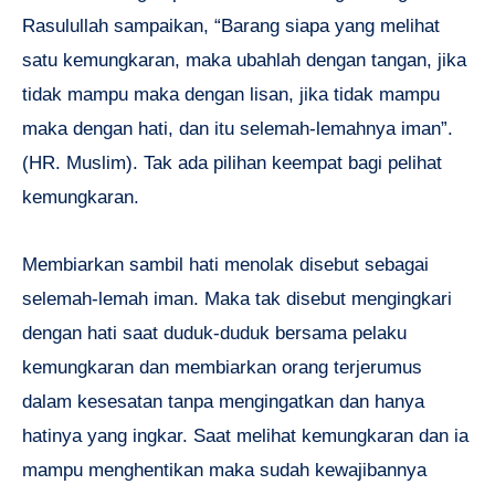
Rasulullah sampaikan, “Barang siapa yang melihat
satu kemungkaran, maka ubahlah dengan tangan, jika
tidak mampu maka dengan lisan, jika tidak mampu
maka dengan hati, dan itu selemah-lemahnya iman”.
(HR. Muslim). Tak ada pilihan keempat bagi pelihat
kemungkaran.
Membiarkan sambil hati menolak disebut sebagai
selemah-lemah iman. Maka tak disebut mengingkari
dengan hati saat duduk-duduk bersama pelaku
kemungkaran dan membiarkan orang terjerumus
dalam kesesatan tanpa mengingatkan dan hanya
hatinya yang ingkar. Saat melihat kemungkaran dan ia
mampu menghentikan maka sudah kewajibannya