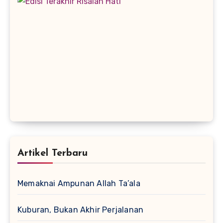
Artikel Terbaru
Memaknai Ampunan Allah Ta’ala
Kuburan, Bukan Akhir Perjalanan