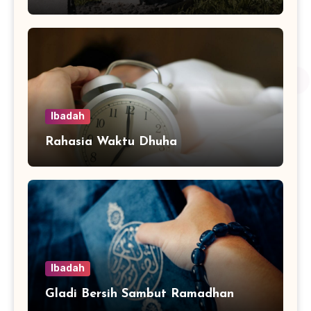
Ibadah
Rahasia Waktu Dhuha
Ibadah
Gladi Bersih Sambut Ramadhan