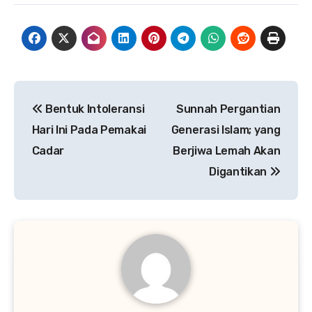
Navigasi
Bentuk Intoleransi
Sunnah Pergantian
pos
Hari Ini Pada Pemakai
Generasi Islam; yang
Cadar
Berjiwa Lemah Akan
Digantikan