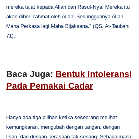
mereka ta’at kepada Allah dan Rasul-Nya. Mereka itu
akan diberi rahmat oleh Allah; Sesungguhnya Allah
Maha Perkasa lagi Maha Bijaksana.” (QS. At-Taubah:
71).
Baca Juga:
Bentuk Intoleransi
Pada Pemakai Cadar
Hanya ada tiga pilihan ketika seseorang melihat
kemungkaran, mengubah dengan tangan, dengan
lisan, dan dengan perasaan tak senang. Sebagaimana