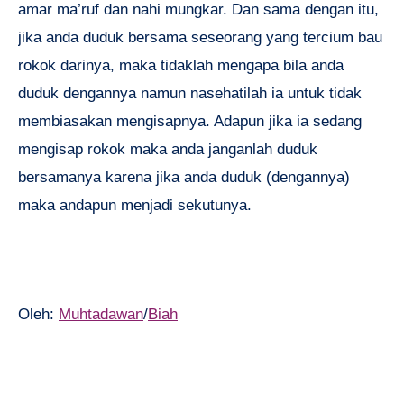
amar ma’ruf dan nahi mungkar. Dan sama dengan itu,
jika anda duduk bersama seseorang yang tercium bau
rokok darinya, maka tidaklah mengapa bila anda
duduk dengannya namun nasehatilah ia untuk tidak
membiasakan mengisapnya. Adapun jika ia sedang
mengisap rokok maka anda janganlah duduk
bersamanya karena jika anda duduk (dengannya)
maka andapun menjadi sekutunya.
Oleh:
Muhtadawan
/
Biah