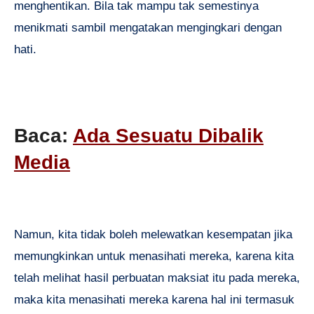
menghentikan. Bila tak mampu tak semestinya
menikmati sambil mengatakan mengingkari dengan
hati.
Baca:
Ada Sesuatu Dibalik
Media
Namun, kita tidak boleh melewatkan kesempatan jika
memungkinkan untuk menasihati mereka, karena kita
telah melihat hasil perbuatan maksiat itu pada mereka,
maka kita menasihati mereka karena hal ini termasuk