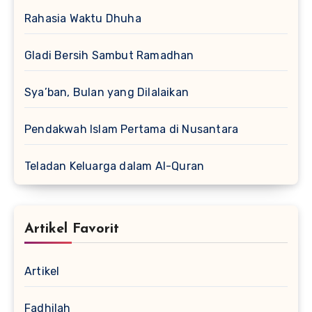
Rahasia Waktu Dhuha
Gladi Bersih Sambut Ramadhan
Sya’ban, Bulan yang Dilalaikan
Pendakwah Islam Pertama di Nusantara
Teladan Keluarga dalam Al-Quran
Artikel Favorit
Artikel
Fadhilah