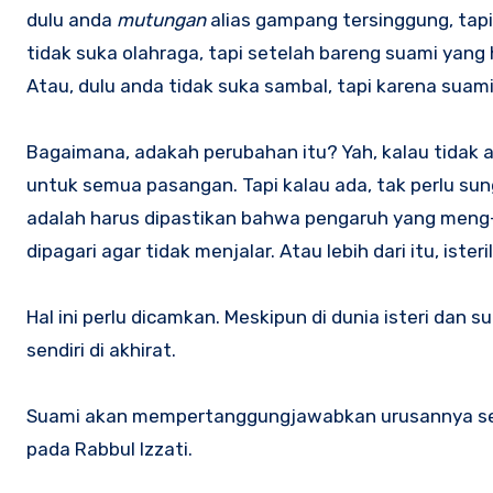
dulu anda
mutungan
alias gampang tersinggung, tapi 
tidak suka olahraga, tapi setelah bareng suami yang h
Atau, dulu anda tidak suka sambal, tapi karena suami
Bagaimana, adakah perubahan itu? Yah, kalau tidak 
untuk semua pasangan. Tapi kalau ada, tak perlu sung
adalah harus dipastikan bahwa pengaruh yang meng
dipagari agar tidak menjalar. Atau lebih dari itu, is
Hal ini perlu dicamkan. Meskipun di dunia isteri dan
sendiri di akhirat.
Suami akan mempertanggungjawabkan urusannya send
pada Rabbul Izzati.