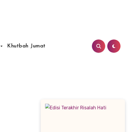
Khutbah Jumat