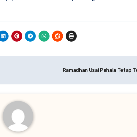
Ramadhan Usai Pahala Tetap T