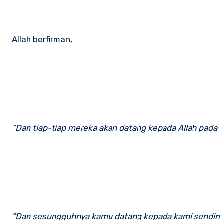
Allah berfirman,
“Dan tiap-tiap mereka akan datang kepada Allah pada ha
“Dan sesungguhnya kamu datang kepada kami sendiri-s