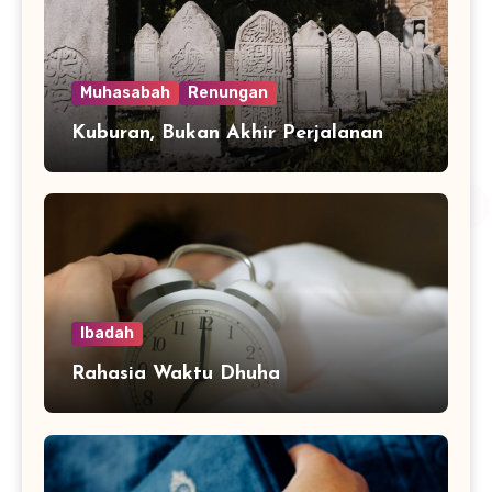
Muhasabah
Renungan
Kuburan, Bukan Akhir Perjalanan
Ibadah
Rahasia Waktu Dhuha