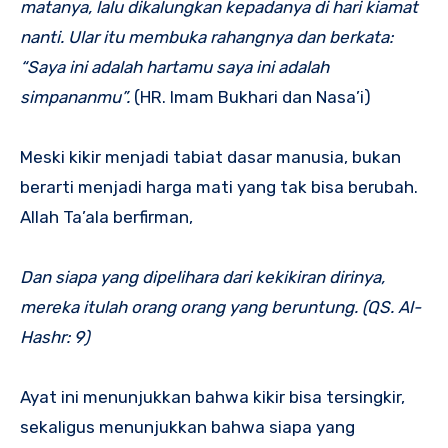
matanya, lalu dikalungkan kepadanya di hari kiamat
nanti. Ular itu membuka rahangnya dan berkata:
“Saya ini adalah hartamu saya ini adalah
simpananmu”.
(HR. Imam Bukhari dan Nasa’i)
Meski kikir menjadi tabiat dasar manusia, bukan
berarti menjadi harga mati yang tak bisa berubah.
Allah Ta’ala berfirman,
Dan siapa yang dipelihara dari kekikiran dirinya,
mereka itulah orang orang yang beruntung. (QS. Al-
Hashr: 9)
Ayat ini menunjukkan bahwa kikir bisa tersingkir,
sekaligus menunjukkan bahwa siapa yang