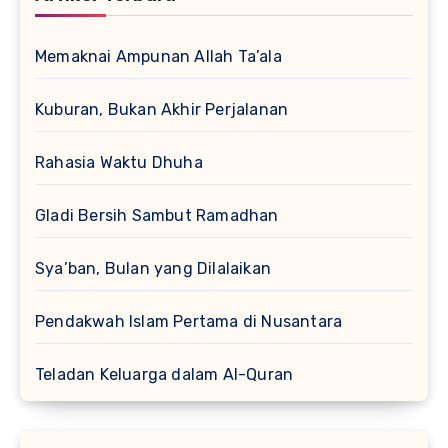
Memaknai Ampunan Allah Ta’ala
Kuburan, Bukan Akhir Perjalanan
Rahasia Waktu Dhuha
Gladi Bersih Sambut Ramadhan
Sya’ban, Bulan yang Dilalaikan
Pendakwah Islam Pertama di Nusantara
Teladan Keluarga dalam Al-Quran