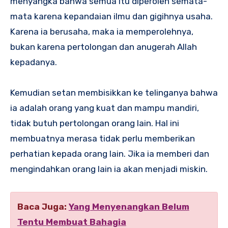
menyangka bahwa semua itu diperoleh semata-
mata karena kepandaian ilmu dan gigihnya usaha.
Karena ia berusaha, maka ia memperolehnya,
bukan karena pertolongan dan anugerah Allah
kepadanya.
Kemudian setan membisikkan ke telinganya bahwa
ia adalah orang yang kuat dan mampu mandiri,
tidak butuh pertolongan orang lain. Hal ini
membuatnya merasa tidak perlu memberikan
perhatian kepada orang lain. Jika ia memberi dan
mengindahkan orang lain ia akan menjadi miskin.
Baca Juga:
Yang Menyenangkan Belum
Tentu Membuat Bahagia