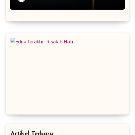
Artikel Terbaru