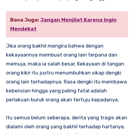
Baca Juga:
Jangan Menjilat Karena Ingin
Mendekat
Jika orang bakhil mengira bahwa dengan
kekayaannya membuat orang lain terpana dan
memuja, maka ia salah besar. Kekayaan di tangan
orang kikir itu justru menumbuhkan sikap dengki
orang lain terhadapnya. Rasa dengki itu membawa
kebencian hingga yang paling fatal adalah
perlakuan buruk orang akan tertuju kepadanya.
Itu semua belum seberapa, derita yang tragis akan
dialami oleh orang yang bakhil terhadap hartanya.