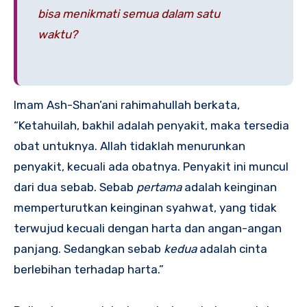
bisa menikmati semua dalam satu
waktu?
Imam Ash-Shan’ani rahimahullah berkata,
“Ketahuilah, bakhil adalah penyakit, maka tersedia
obat untuknya. Allah tidaklah menurunkan
penyakit, kecuali ada obatnya. Penyakit ini muncul
dari dua sebab. Sebab
pertama
adalah keinginan
memperturutkan keinginan syahwat, yang tidak
terwujud kecuali dengan harta dan angan-angan
panjang. Sedangkan sebab
kedua
adalah cinta
berlebihan terhadap harta.”