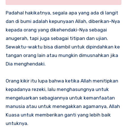
Padahal hakikatnya, segala apa yang ada di langit
dan di bumi adalah kepunyaan Allah, diberikan-Nya
kepada orang yang dikehendaki-Nya sebagai
anugerah, tapi juga sebagai titipan dan ujian.
Sewaktu-waktu bisa diambil untuk dipindahkan ke
tangan orang lain atau mungkin dimusnahkan jika
Dia menghendaki.
Orang kikir itu lupa bahwa ketika Allah menitipkan
kepadanya rezeki, lalu menghasungnya untuk
mengeluarkan sebagiannya untuk kemanfaatan
manusia atau untuk menegakkan agamanya, Allah
Kuasa untuk memberikan ganti yang lebih baik
untuknya.