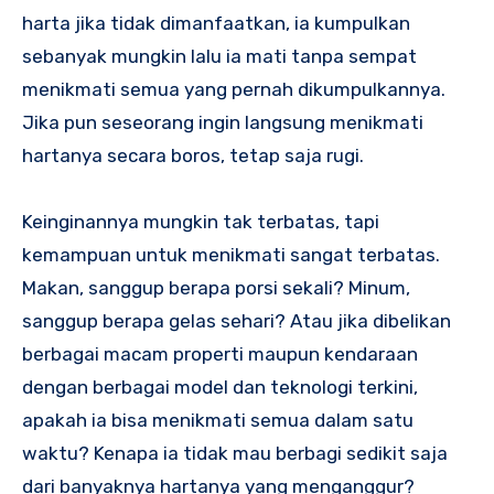
harta jika tidak dimanfaatkan, ia kumpulkan
sebanyak mungkin lalu ia mati tanpa sempat
menikmati semua yang pernah dikumpulkannya.
Jika pun seseorang ingin langsung menikmati
hartanya secara boros, tetap saja rugi.
Keinginannya mungkin tak terbatas, tapi
kemampuan untuk menikmati sangat terbatas.
Makan, sanggup berapa porsi sekali? Minum,
sanggup berapa gelas sehari? Atau jika dibelikan
berbagai macam properti maupun kendaraan
dengan berbagai model dan teknologi terkini,
apakah ia bisa menikmati semua dalam satu
waktu? Kenapa ia tidak mau berbagi sedikit saja
dari banyaknya hartanya yang menganggur?