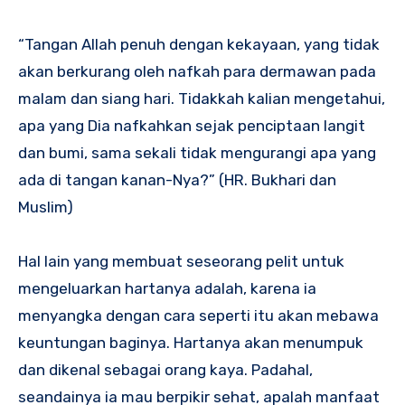
“Tangan Allah penuh dengan kekayaan, yang tidak
akan berkurang oleh nafkah para dermawan pada
malam dan siang hari. Tidakkah kalian mengetahui,
apa yang Dia nafkahkan sejak penciptaan langit
dan bumi, sama sekali tidak mengurangi apa yang
ada di tangan kanan-Nya?” (HR. Bukhari dan
Muslim)
Hal lain yang membuat seseorang pelit untuk
mengeluarkan hartanya adalah, karena ia
menyangka dengan cara seperti itu akan mebawa
keuntungan baginya. Hartanya akan menumpuk
dan dikenal sebagai orang kaya. Padahal,
seandainya ia mau berpikir sehat, apalah manfaat