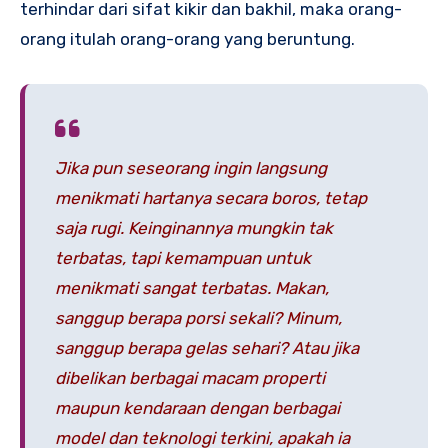
terhindar dari sifat kikir dan bakhil, maka orang-
orang itulah orang-orang yang beruntung.
Jika pun seseorang ingin langsung
menikmati hartanya secara boros, tetap
saja rugi. Keinginannya mungkin tak
terbatas, tapi kemampuan untuk
menikmati sangat terbatas. Makan,
sanggup berapa porsi sekali? Minum,
sanggup berapa gelas sehari? Atau jika
dibelikan berbagai macam properti
maupun kendaraan dengan berbagai
model dan teknologi terkini, apakah ia