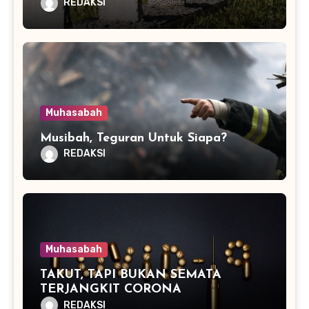
REDAKSI
Muhasabah
Musibah, Teguran Untuk Siapa?
REDAKSI
Muhasabah
TAKUT, TAPI BUKAN SEMATA
TERJANGKIT CORONA
REDAKSI