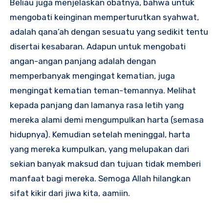
Beliau juga menjelaskan obatnya, bahwa untuk
mengobati keinginan memperturutkan syahwat,
adalah qana’ah dengan sesuatu yang sedikit tentu
disertai kesabaran. Adapun untuk mengobati
angan-angan panjang adalah dengan
memperbanyak mengingat kematian, juga
mengingat kematian teman-temannya. Melihat
kepada panjang dan lamanya rasa letih yang
mereka alami demi mengumpulkan harta (semasa
hidupnya). Kemudian setelah meninggal, harta
yang mereka kumpulkan, yang melupakan dari
sekian banyak maksud dan tujuan tidak memberi
manfaat bagi mereka. Semoga Allah hilangkan
sifat kikir dari jiwa kita, aamiin.