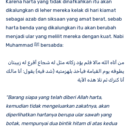
Karena harta yang tidak dinafkahkan itu akan
dikalungkan di leher mereka kelak di hari kiamat
sebagai azab dan siksaan yang amat berat, sebab
harta benda yang dikalungkan itu akan berubah
menjadi ular yang melilit mereka dengan kuat. Nabi
Muhammad ﷺ bersabda:
من أتاه الله مالا فلم يؤد زكاته مثل له شجاع أقرع له زبيبتان
يطوقه يوم القيامة فيأخذ بلهزمتيه (شد قيه) يقول: أنا مالك
أنا كنزك ثم تلا هذه الأية
“Barang siapa yang telah diberi Allah harta,
kemudian tidak mengeluarkan zakatnya, akan
diperlihatkan hartanya berupa ular sawah yang
botak, mempunyai dua bintik hitam di atas kedua