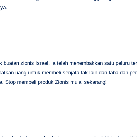
ya.
buatan zionis Israel, ia telah menembakkan satu peluru te
atkan uang untuk membeli senjata tak lain dari laba dan pe
a. Stop membeli produk Zionis mulai sekarang!