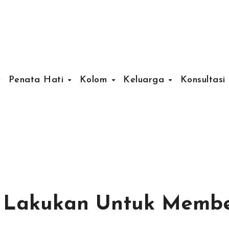
Penata Hati
Kolom
Keluarga
Konsultasi
ta Lakukan Untuk Memb