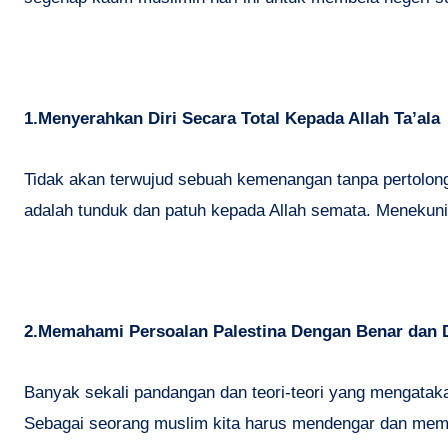
1.Menyerahkan Diri Secara Total Kepada Allah Ta’ala
Tidak akan terwujud sebuah kemenangan tanpa pertolonga
adalah tunduk dan patuh kepada Allah semata. Menekuni
2.Memahami Persoalan Palestina Dengan Benar dan 
Banyak sekali pandangan dan teori-teori yang mengatak
Sebagai seorang muslim kita harus mendengar dan mema