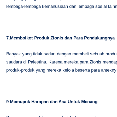
lembaga-lembaga kemanusiaan dan lembaga sosial lainn
7.Memboikot Produk Zionis dan Para Pendukungnya
Banyak yang tidak sadar, dengan membeli sebuah produk 
saudara di Palestina. Karena mereka para Zionis mendap
produk-produk yang mereka kelola beserta para antekny
9.Memupuk Harapan dan Asa Untuk Menang