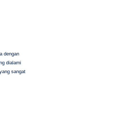
na dengan
ng dialami
yang sangat