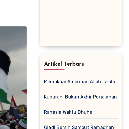
Artikel Terbaru
Memaknai Ampunan Allah Ta’ala
Kuburan, Bukan Akhir Perjalanan
Rahasia Waktu Dhuha
Gladi Bersih Sambut Ramadhan