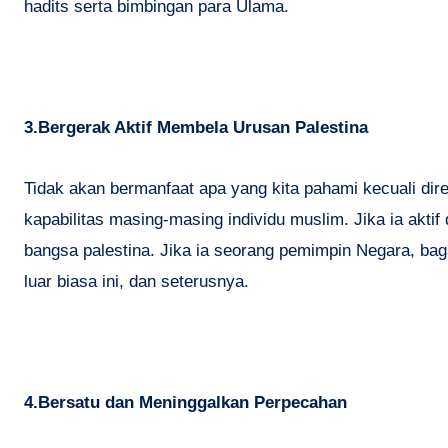
hadits serta bimbingan para Ulama.
3.Bergerak Aktif Membela Urusan Palestina
Tidak akan bermanfaat apa yang kita pahami kecuali di
kapabilitas masing-masing individu muslim. Jika ia aktif
bangsa palestina. Jika ia seorang pemimpin Negara, b
luar biasa ini, dan seterusnya.
4.Bersatu dan Meninggalkan Perpecahan