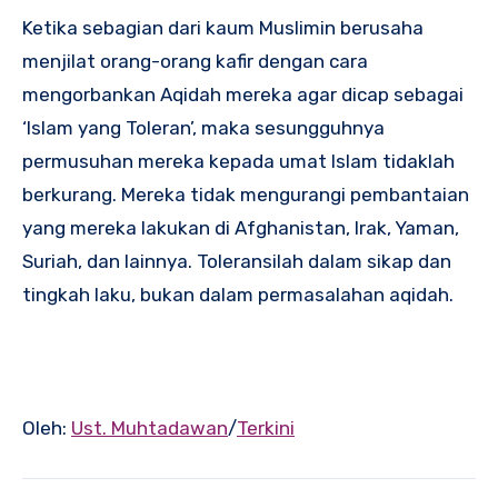
Ketika sebagian dari kaum Muslimin berusaha
menjilat orang-orang kafir dengan cara
mengorbankan Aqidah mereka agar dicap sebagai
‘Islam yang Toleran’, maka sesungguhnya
permusuhan mereka kepada umat Islam tidaklah
berkurang. Mereka tidak mengurangi pembantaian
yang mereka lakukan di Afghanistan, Irak, Yaman,
Suriah, dan lainnya. Toleransilah dalam sikap dan
tingkah laku, bukan dalam permasalahan aqidah.
Oleh:
Ust. Muhtadawan
/
Terkini