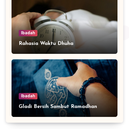
Ibadah
Rahasia Waktu Dhuha
Ibadah
Gladi Bersih Sambut Ramadhan