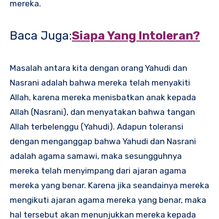
mereka.
Baca Juga:
Siapa Yang Intoleran?
Masalah antara kita dengan orang Yahudi dan
Nasrani adalah bahwa mereka telah menyakiti
Allah, karena mereka menisbatkan anak kepada
Allah (Nasrani), dan menyatakan bahwa tangan
Allah terbelenggu (Yahudi). Adapun toleransi
dengan menganggap bahwa Yahudi dan Nasrani
adalah agama samawi, maka sesungguhnya
mereka telah menyimpang dari ajaran agama
mereka yang benar. Karena jika seandainya mereka
mengikuti ajaran agama mereka yang benar, maka
hal tersebut akan menunjukkan mereka kepada