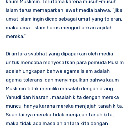
kaum Muslimin. Terutama karena musuh-musuh
Islam terus memaparkan lewat media bahwa, “jika
umat Islam ingin dicap sebagai umat yang toleran,
maka umat Islam harus mengorbankan aqidah
mereka.”
Di antara syubhat yang dipaparkan oleh media
untuk mencoba menyesatkan para pemuda Muslim
adalah ungkapan bahwa agama Islam adalah
agama toleransi dan menyimpulkan bahwa kaum
Muslimin tidak memiliki masalah dengan orang
Yahudi dan Nasrani, masalah kita dengan mereka
muncul hanya karena mereka menjajah tanah kita.
Seandainya mereka tidak menjajah tanah kita,
maka tidak ada masalah antara kita dengan