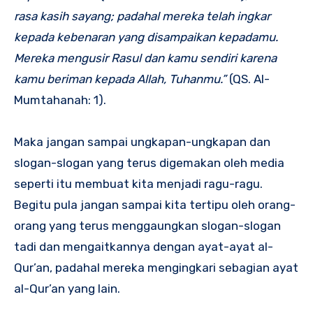
rasa kasih sayang; padahal mereka telah ingkar
kepada kebenaran yang disampaikan kepadamu.
Mereka mengusir Rasul dan kamu sendiri karena
kamu beriman kepada Allah, Tuhanmu.”
(QS. Al-
Mumtahanah: 1).
Maka jangan sampai ungkapan-ungkapan dan
slogan-slogan yang terus digemakan oleh media
seperti itu membuat kita menjadi ragu-ragu.
Begitu pula jangan sampai kita tertipu oleh orang-
orang yang terus menggaungkan slogan-slogan
tadi dan mengaitkannya dengan ayat-ayat al-
Qur’an, padahal mereka mengingkari sebagian ayat
al-Qur’an yang lain.