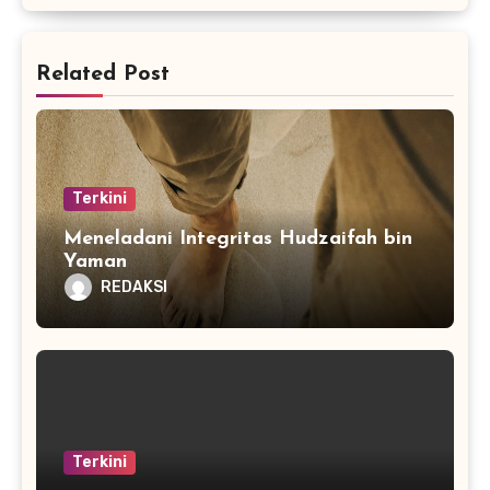
Related Post
Terkini
Meneladani Integritas Hudzaifah bin
Yaman
REDAKSI
Terkini