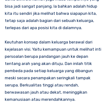
bisa jadi sangat panjang. Ia bahkan adalah hidup
kita itu sendiri jika melihat bahwa siapapun kita,
tetap saja adalah bagian dari sebuah keluarga,
terlepas dari apa posisi kita di dalamnya.
Keutuhan konsep dalam keluarga berawal dari
kejelasan visi. Yaitu kemampuan untuk melihat inti
persoalan berupa pandangan jauh ke depan
tentang arah yang akan dituju. Dan inilah titik
pembeda pada setiap keluarga yang dibangun
meski secara penampakan seringkali tampak
serupa. Berkualitas tinggi atau rendah,
berwawasan jauh atau dekat, meninggikan
kemanusiaan atau merendahkannya.