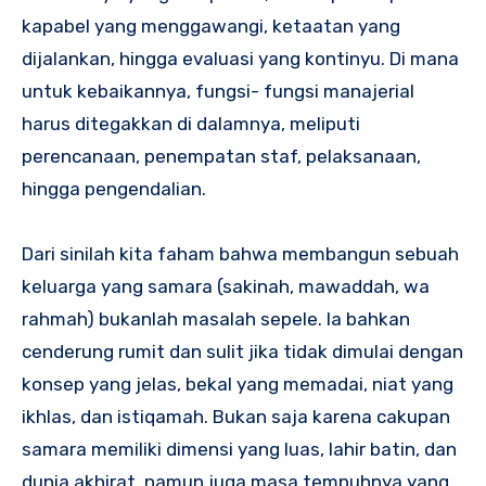
kapabel yang menggawangi, ketaatan yang
dijalankan, hingga evaluasi yang kontinyu. Di mana
untuk kebaikannya, fungsi- fungsi manajerial
harus ditegakkan di dalamnya, meliputi
perencanaan, penempatan staf, pelaksanaan,
hingga pengendalian.
Dari sinilah kita faham bahwa membangun sebuah
keluarga yang samara (sakinah, mawaddah, wa
rahmah) bukanlah masalah sepele. Ia bahkan
cenderung rumit dan sulit jika tidak dimulai dengan
konsep yang jelas, bekal yang memadai, niat yang
ikhlas, dan istiqamah. Bukan saja karena cakupan
samara memiliki dimensi yang luas, lahir batin, dan
dunia akhirat, namun juga masa tempuhnya yang