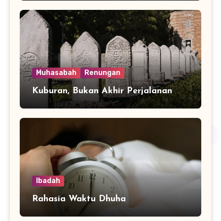
Muhasabah
Renungan
Kuburan, Bukan Akhir Perjalanan
Ibadah
Rahasia Waktu Dhuha