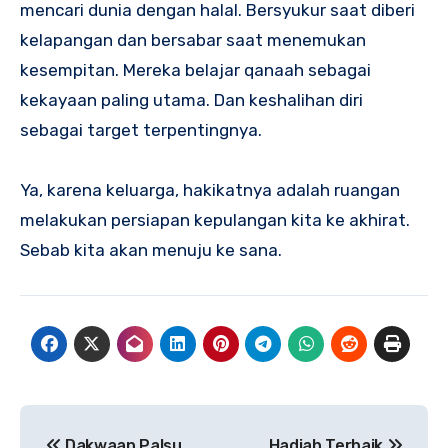
mencari dunia dengan halal. Bersyukur saat diberi
kelapangan dan bersabar saat menemukan
kesempitan. Mereka belajar qanaah sebagai
kekayaan paling utama. Dan keshalihan diri
sebagai target terpentingnya.
Ya, karena keluarga, hakikatnya adalah ruangan
melakukan persiapan kepulangan kita ke akhirat.
Sebab kita akan menuju ke sana.
Navigasi
Dakwaan Palsu
Hadiah Terbaik