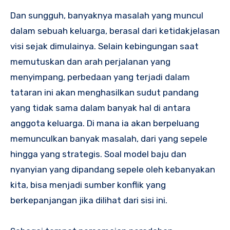
Dan sungguh, banyaknya masalah yang muncul
dalam sebuah keluarga, berasal dari ketidakjelasan
visi sejak dimulainya. Selain kebingungan saat
memutuskan dan arah perjalanan yang
menyimpang, perbedaan yang terjadi dalam
tataran ini akan menghasilkan sudut pandang
yang tidak sama dalam banyak hal di antara
anggota keluarga. Di mana ia akan berpeluang
memunculkan banyak masalah, dari yang sepele
hingga yang strategis. Soal model baju dan
nyanyian yang dipandang sepele oleh kebanyakan
kita, bisa menjadi sumber konflik yang
berkepanjangan jika dilihat dari sisi ini.