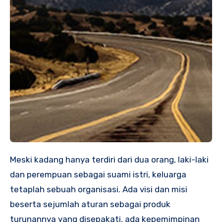
Meski kadang hanya terdiri dari dua orang, laki-laki
dan perempuan sebagai suami istri, keluarga
tetaplah sebuah organisasi. Ada visi dan misi
beserta sejumlah aturan sebagai produk
turunannya yang disepakati, ada kepemimpinan