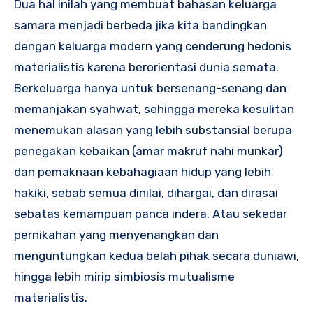
Dua hal inilah yang membuat bahasan keluarga
samara menjadi berbeda jika kita bandingkan
dengan keluarga modern yang cenderung hedonis
materialistis karena berorientasi dunia semata.
Berkeluarga hanya untuk bersenang-senang dan
memanjakan syahwat, sehingga mereka kesulitan
menemukan alasan yang lebih substansial berupa
penegakan kebaikan (amar makruf nahi munkar)
dan pemaknaan kebahagiaan hidup yang lebih
hakiki, sebab semua dinilai, dihargai, dan dirasai
sebatas kemampuan panca indera. Atau sekedar
pernikahan yang menyenangkan dan
menguntungkan kedua belah pihak secara duniawi,
hingga lebih mirip simbiosis mutualisme
materialistis.