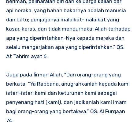
beriman, peliharalah diri dan keluarga kalian dari
api neraka, yang bahan bakarnya adalah manusia
dan batu; penjaganya malaikat-malaikat yang
kasar, keras, dan tidak mendurhakai Allah terhadap
apa yang diperintahkan-Nya kepada mereka dan
selalu mengerjakan apa yang diperintahkan.” QS.
At Tahrim ayat 6.
Juga pada firman Allah, “Dan orang-orang yang
berkata, “Ya Rabbana, anugrahkanlah kepada kami
isteri-isteri kami dan keturunan kami sebagai
penyenang hati (kami), dan jadikanlah kami imam
bagi orang-orang yang bertakwa.” QS. Al Furqaan
74.