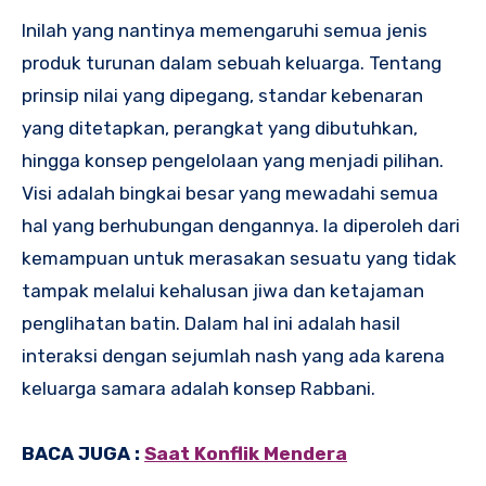
Inilah yang nantinya memengaruhi semua jenis
produk turunan dalam sebuah keluarga. Tentang
prinsip nilai yang dipegang, standar kebenaran
yang ditetapkan, perangkat yang dibutuhkan,
hingga konsep pengelolaan yang menjadi pilihan.
Visi adalah bingkai besar yang mewadahi semua
hal yang berhubungan dengannya. Ia diperoleh dari
kemampuan untuk merasakan sesuatu yang tidak
tampak melalui kehalusan jiwa dan ketajaman
penglihatan batin. Dalam hal ini adalah hasil
interaksi dengan sejumlah nash yang ada karena
keluarga samara adalah konsep Rabbani.
BACA JUGA :
Saat Konflik Mendera