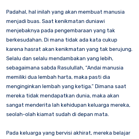
Padahal, hal inilah yang akan membuat manusia
menjadi buas. Saat kenikmatan duniawi
menjebaknya pada pengembaraan yang tak
berkesudahan. Di mana tidak ada kata cukup
karena hasrat akan kenikmatan yang tak berujung.
Selalu dan selalu mendambakan yang lebih,
sebagaimana sabda Rasulullah, “Andai manusia
memiliki dua lembah harta, maka pasti dia
menginginkan lembah yang ketiga.” Dimana saat
mereka tidak mendapatkan dunia, maka akan
sangat menderita lah kehidupan keluarga mereka,
seolah-olah kiamat sudah di depan mata.
Pada keluarga yang bervisi akhirat, mereka belajar