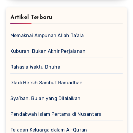
Artikel Terbaru
Memaknai Ampunan Allah Ta’ala
Kuburan, Bukan Akhir Perjalanan
Rahasia Waktu Dhuha
Gladi Bersih Sambut Ramadhan
Sya’ban, Bulan yang Dilalaikan
Pendakwah Islam Pertama di Nusantara
Teladan Keluarga dalam Al-Quran