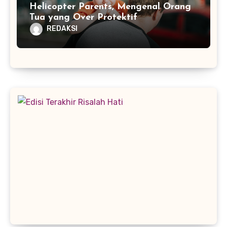
Helicopter Parents, Mengenal Orang
Tua yang Over Protektif
REDAKSI