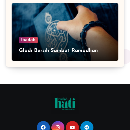
Ibadah
Gladi Bersih Sambut Ramadhan