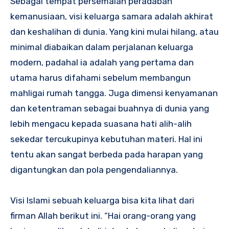
Sebagai tempat persemaian peradaban
kemanusiaan, visi keluarga samara adalah akhirat
dan keshalihan di dunia. Yang kini mulai hilang, atau
minimal diabaikan dalam perjalanan keluarga
modern, padahal ia adalah yang pertama dan
utama harus difahami sebelum membangun
mahligai rumah tangga. Juga dimensi kenyamanan
dan ketentraman sebagai buahnya di dunia yang
lebih mengacu kepada suasana hati alih-alih
sekedar tercukupinya kebutuhan materi. Hal ini
tentu akan sangat berbeda pada harapan yang
digantungkan dan pola pengendaliannya.
Visi Islami sebuah keluarga bisa kita lihat dari
firman Allah berikut ini. “Hai orang-orang yang