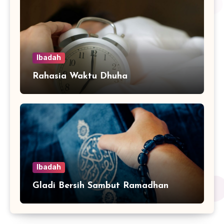
Ibadah
Rahasia Waktu Dhuha
Ibadah
Gladi Bersih Sambut Ramadhan