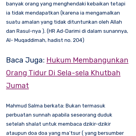
banyak orang yang menghendaki kebaikan tetapi
ia tidak mendapatkan (karena ia mengamalkan
suatu amalan yang tidak dituntunkan oleh Allah
dan Rasul-nya ). (HR Ad-Darimi di dalam sunannya,
Al- Muqaddimah, hadist no. 204)
Baca Juga:
Hukum Membangunkan
Orang Tidur Di Sela-sela Khutbah
Jumat
Mahmud Salma berkata: Bukan termasuk
perbuatan sunnah apabila seseorang duduk
setelah shalat untuk membaca dzikir-dzikir
ataupun doa doa yang ma’tsur ( yang bersumber