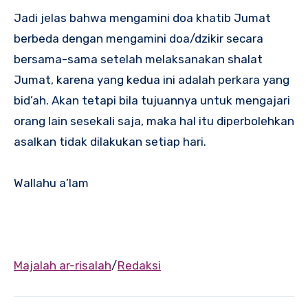
Jadi jelas bahwa mengamini doa khatib Jumat
berbeda dengan mengamini doa/dzikir secara
bersama-sama setelah melaksanakan shalat
Jumat, karena yang kedua ini adalah perkara yang
bid’ah. Akan tetapi bila tujuannya untuk mengajari
orang lain sesekali saja, maka hal itu diperbolehkan
asalkan tidak dilakukan setiap hari.
Wallahu a’lam
Majalah ar-risalah
/
Redaksi