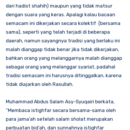
dari hadist shahih) maupun yang tidak matsur
dengan suara yang keras. Apalagi kalau bacaan
semacam ini dikerjakan secara kolektif (bersama
sama), seperti yang telah terjadi di beberapa
daerah, namun sayangnya tradisi yang berlaku ini
malah dianggap tidak benar jika tidak dikerjakan,
bahkan orang yang melanggarnya malah dianggap
sebagai orang yang melanggar syariat, padahal
tradisi semacam ini harusnya ditinggalkan, karena
tidak diajarkan oleh Rasullah.
Muhammad Abdus Salam Asy-Syuqairi berkata,
”Membaca istighfar secara bersama-sama oleh
para jama’ah setelah salam sholat merupakan
perbuatan bid’ah, dan sunnahnya istighfar