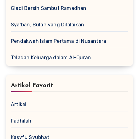
Gladi Bersih Sambut Ramadhan
Sya’ban, Bulan yang Dilalaikan
Pendakwah Islam Pertama di Nusantara
Teladan Keluarga dalam Al-Quran
Artikel Favorit
Artikel
Fadhilah
Kasyfu Syubhat