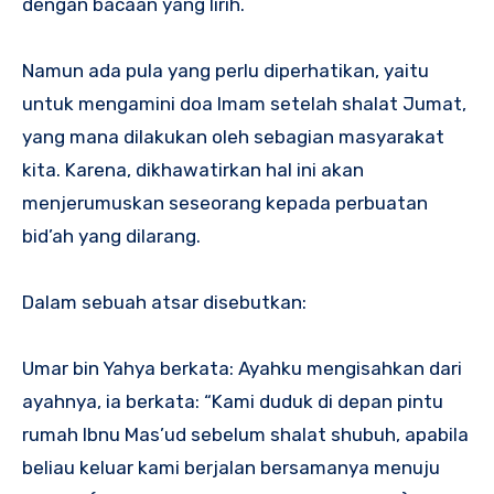
dengan bacaan yang lirih.
Namun ada pula yang perlu diperhatikan, yaitu
untuk mengamini doa Imam setelah shalat Jumat,
yang mana dilakukan oleh sebagian masyarakat
kita. Karena, dikhawatirkan hal ini akan
menjerumuskan seseorang kepada perbuatan
bid’ah yang dilarang.
Dalam sebuah atsar disebutkan:
Umar bin Yahya berkata: Ayahku mengisahkan dari
ayahnya, ia berkata: “Kami duduk di depan pintu
rumah Ibnu Mas’ud sebelum shalat shubuh, apabila
beliau keluar kami berjalan bersamanya menuju