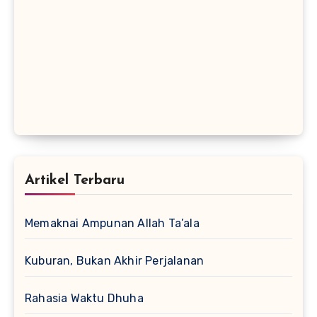
Artikel Terbaru
Memaknai Ampunan Allah Ta’ala
Kuburan, Bukan Akhir Perjalanan
Rahasia Waktu Dhuha