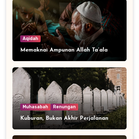
Aqidah
Memaknai Ampunan Allah Ta’ala
Muhasabah
Renungan
Kuburan, Bukan Akhir Perjalanan