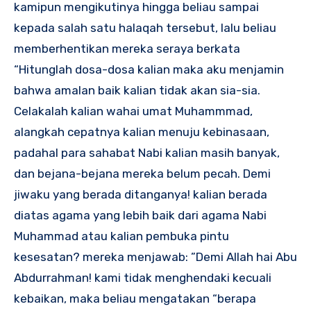
kamipun mengikutinya hingga beliau sampai
kepada salah satu halaqah tersebut, lalu beliau
memberhentikan mereka seraya berkata
“Hitunglah dosa-dosa kalian maka aku menjamin
bahwa amalan baik kalian tidak akan sia-sia.
Celakalah kalian wahai umat Muhammmad,
alangkah cepatnya kalian menuju kebinasaan,
padahal para sahabat Nabi kalian masih banyak,
dan bejana-bejana mereka belum pecah. Demi
jiwaku yang berada ditanganya! kalian berada
diatas agama yang lebih baik dari agama Nabi
Muhammad atau kalian pembuka pintu
kesesatan? mereka menjawab: ”Demi Allah hai Abu
Abdurrahman! kami tidak menghendaki kecuali
kebaikan, maka beliau mengatakan “berapa